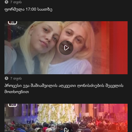
7 თვის
ფორმულა 17:00 საათზე
7 თვის
პროცესი ევა შაშიაშვილის აღკვეთი ღონისძიების შეცვლის
მოთხოვნით