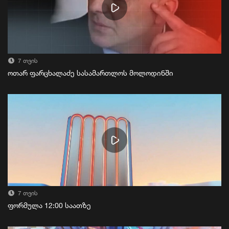
7 თვის
ოთარ ფარცხალაძე სასამართლოს მოლოდინში
7 თვის
ფორმულა 12:00 საათზე