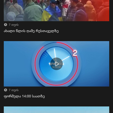
7 თვის
ახალი წლის ღამე რუსთაველზე
7 თვის
ფორმულა 14:00 საათზე