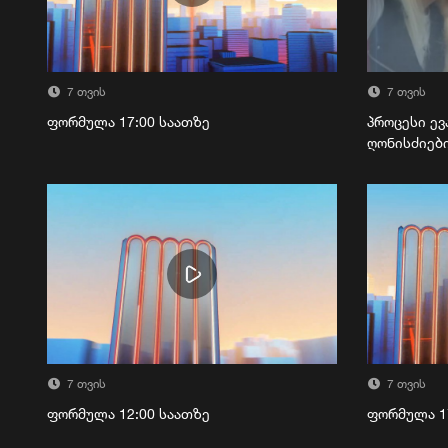
7 თვის
7 თვის
ფორმულა 17:00 საათზე
პროცესი ევ
ღონისძიებ
7 თვის
7 თვის
ფორმულა 12:00 საათზე
ფორმულა 1