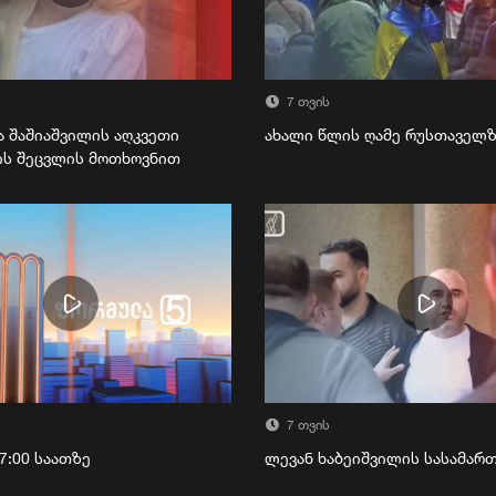
7 თვის
ა შაშიაშვილის აღკვეთი
ახალი წლის ღამე რუსთაველ
ის შეცვლის მოთხოვნით
7 თვის
7:00 საათზე
ლევან ხაბეიშვილის სასამა