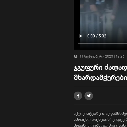
11 სექტემბერი, 2025 | 12:25
ჯგუფური ძალად
მხარდამჭერები
აქტივისტებზე თავდამსხმე
ამოიცნო „ოცნების“ კიდევ
მონაწილეებს, თუმცა ისინ