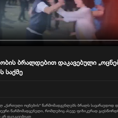
ობის ბრალდებით დაკავებული „ოცნე
ს საქმე
ლ „ქართული ოცნების“ წარმომადგენლებს ბრალს სავარაუდოდ დღ
 ბევრი წარმომადგენელი, რომლებიც ასევე ფიზიკურად გაუსწორდ
ი არ დაუკავებიათ