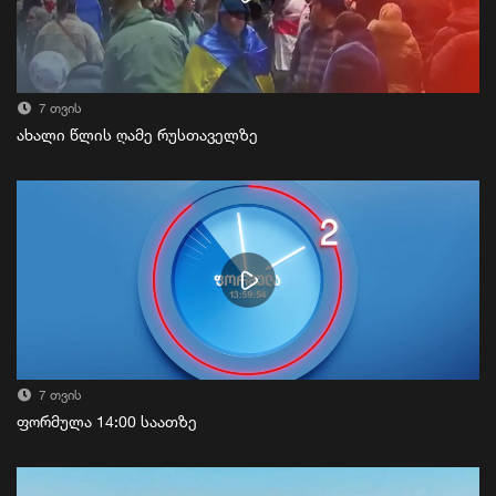
7 თვის
ახალი წლის ღამე რუსთაველზე
7 თვის
ფორმულა 14:00 საათზე