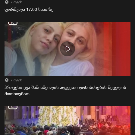
7 თვის
ფორმულა 17:00 საათზე
7 თვის
პროცესი ევა შაშიაშვილის აღკვეთი ღონისძიების შეცვლის
მოთხოვნით