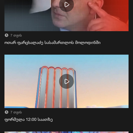
7 თვის
ოთარ ფარცხალაძე სასამართლოს მოლოდინში
7 თვის
ფორმულა 12:00 საათზე