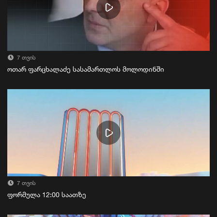
7 თვის
ოთარ ფარცხალაძე სასამართლოს მოლოდინში
7 თვის
ფორმულა 12:00 საათზე