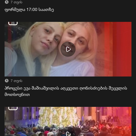
7 თვის
ფორმულა 17:00 საათზე
7 თვის
პროცესი ევა შაშიაშვილის აღკვეთი ღონისძიების შეცვლის
მოთხოვნით