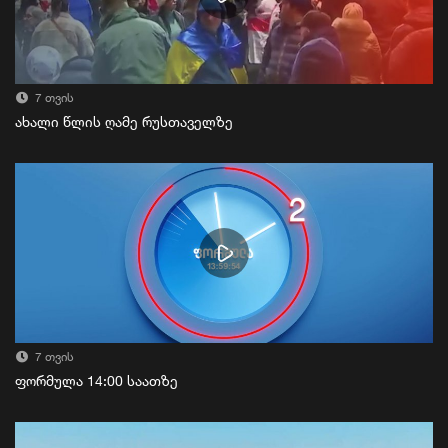
7 თვის
ახალი წლის ღამე რუსთაველზე
7 თვის
ფორმულა 14:00 საათზე