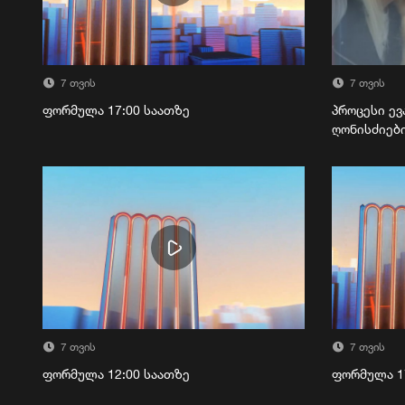
7 თვის
7 თვის
ფორმულა 17:00 საათზე
პროცესი ევ
ღონისძიებ
7 თვის
7 თვის
ფორმულა 12:00 საათზე
ფორმულა 1