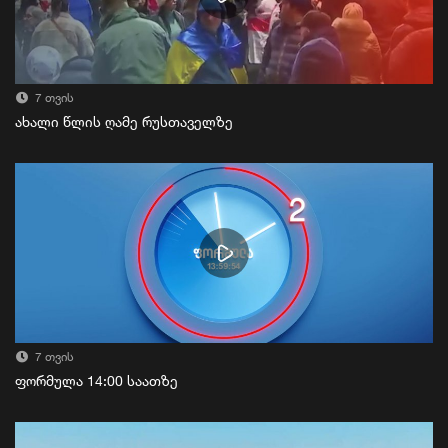
7 თვის
ახალი წლის ღამე რუსთაველზე
7 თვის
ფორმულა 14:00 საათზე