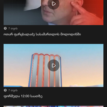
7 თვის
ოთარ ფარცხალაძე სასამართლოს მოლოდინში
7 თვის
ფორმულა 12:00 საათზე