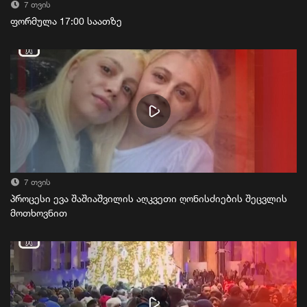
7 თვის
ფორმულა 17:00 საათზე
7 თვის
პროცესი ევა შაშიაშვილის აღკვეთი ღონისძიების შეცვლის
მოთხოვნით