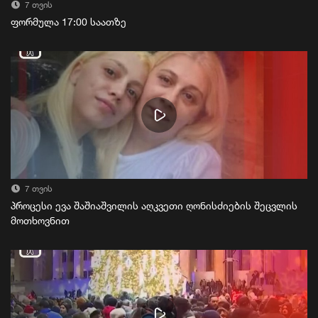
7 თვის
ფორმულა 17:00 საათზე
7 თვის
პროცესი ევა შაშიაშვილის აღკვეთი ღონისძიების შეცვლის
მოთხოვნით