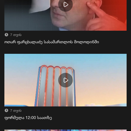
7 თვის
ოთარ ფარცხალაძე სასამართლოს მოლოდინში
7 თვის
ფორმულა 12:00 საათზე