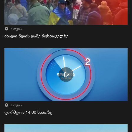
7 თვის
ახალი წლის ღამე რუსთაველზე
7 თვის
ფორმულა 14:00 საათზე