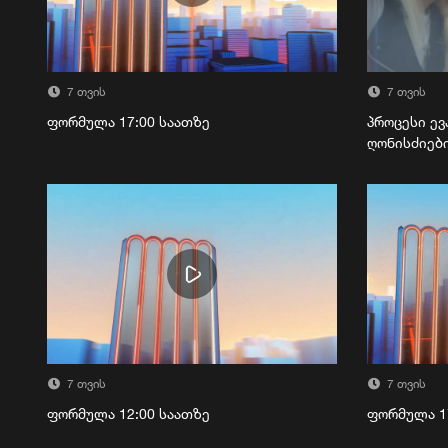
7 თვის
7 თვის
ფორმულა 17:00 საათზე
პროცესი ევ
ღონისძიებ
7 თვის
7 თვის
ფორმულა 12:00 საათზე
ფორმულა 1