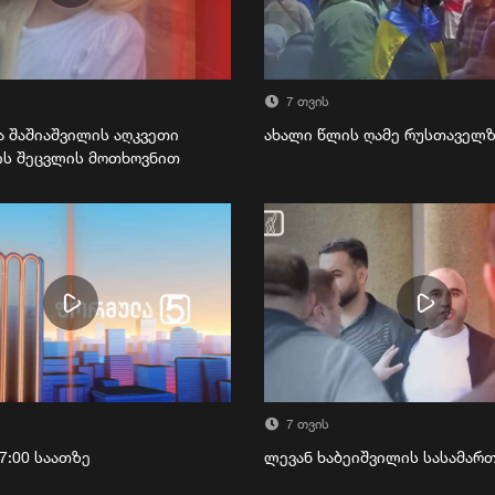
7 თვის
ა შაშიაშვილის აღკვეთი
ახალი წლის ღამე რუსთაველ
ის შეცვლის მოთხოვნით
7 თვის
7:00 საათზე
ლევან ხაბეიშვილის სასამა