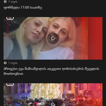
7 თვის
ფორმულა 17:00 საათზე
7 თვის
პროცესი ევა შაშიაშვილის აღკვეთი ღონისძიების შეცვლის
მოთხოვნით