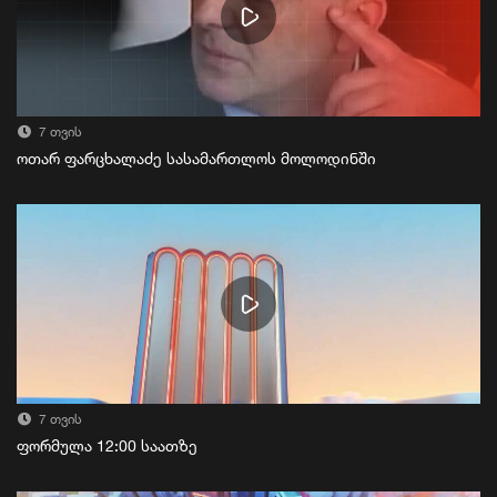
7 თვის
ოთარ ფარცხალაძე სასამართლოს მოლოდინში
7 თვის
ფორმულა 12:00 საათზე