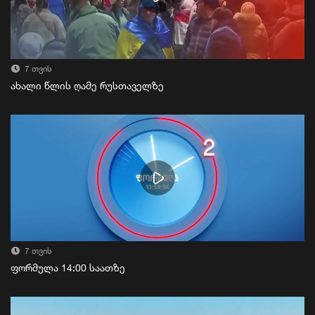
7 თვის
ახალი წლის ღამე რუსთაველზე
7 თვის
ფორმულა 14:00 საათზე