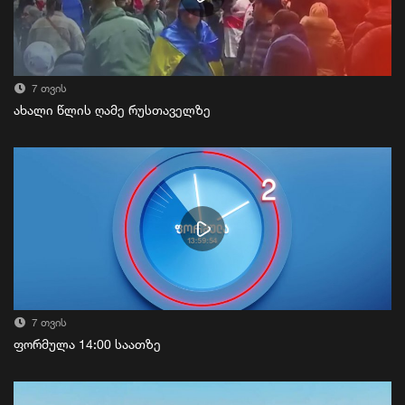
7 თვის
ახალი წლის ღამე რუსთაველზე
7 თვის
ფორმულა 14:00 საათზე