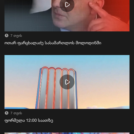
7 თვის
ოთარ ფარცხალაძე სასამართლოს მოლოდინში
7 თვის
ფორმულა 12:00 საათზე