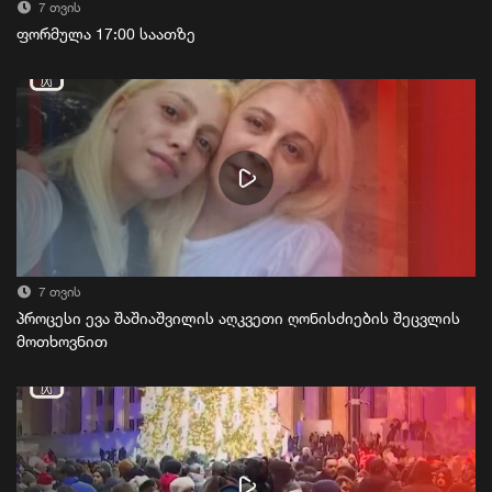
7 თვის
ფორმულა 17:00 საათზე
7 თვის
პროცესი ევა შაშიაშვილის აღკვეთი ღონისძიების შეცვლის
მოთხოვნით