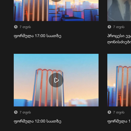
7 თვის
7 თვის
ფორმულა 17:00 საათზე
პროცესი ევ
ღონისძიებ
7 თვის
7 თვის
ფორმულა 12:00 საათზე
ფორმულა 1