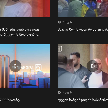
7 თვის
ა შაშიაშვილის აღკვეთი
ახალი წლის ღამე რუსთაველ
ის შეცვლის მოთხოვნით
7 თვის
7:00 საათზე
ლევან ხაბეიშვილის სასამა