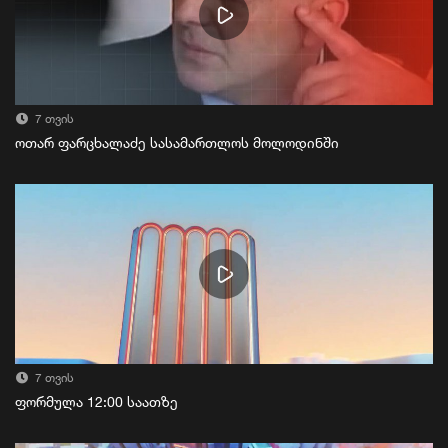
7 თვის
ოთარ ფარცხალაძე სასამართლოს მოლოდინში
7 თვის
ფორმულა 12:00 საათზე