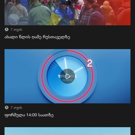
7 თვის
ახალი წლის ღამე რუსთაველზე
7 თვის
ფორმულა 14:00 საათზე