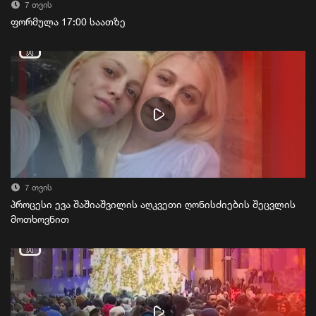
7 თვის
ფორმულა 17:00 საათზე
7 თვის
პროცესი ევა შაშიაშვილის აღკვეთი ღონისძიების შეცვლის
მოთხოვნით