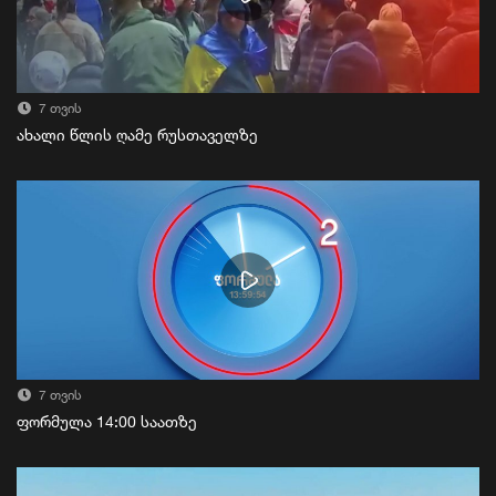
7 თვის
ახალი წლის ღამე რუსთაველზე
7 თვის
ფორმულა 14:00 საათზე