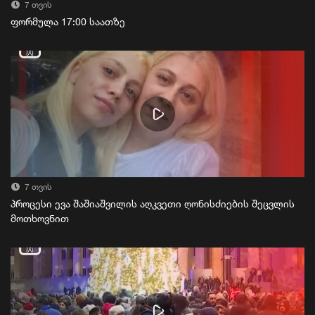
7 თვის
ფორმულა 17:00 საათზე
7 თვის
პროცესი ევა შაშიაშვილის აღკვეთი ღონისძიების შეცვლის
მოთხოვნით