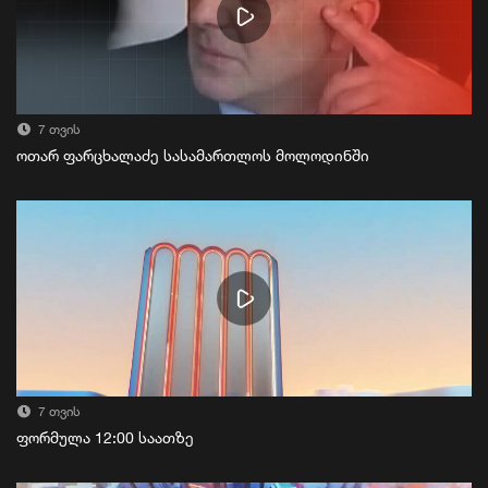
7 თვის
ოთარ ფარცხალაძე სასამართლოს მოლოდინში
7 თვის
ფორმულა 12:00 საათზე