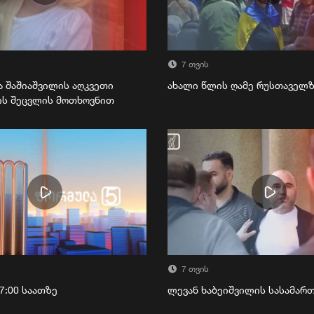
7 თვის
ა შაშიაშვილის აღკვეთი
ახალი წლის ღამე რუსთაველ
ის შეცვლის მოთხოვნით
7 თვის
7:00 საათზე
ლევან ხაბეიშვილის სასამა