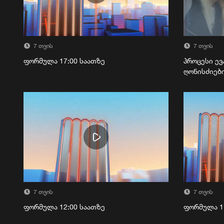
7 თვის
7 თვის
ფორმულა 17:00 საათზე
პროცესი ევ
ღონისძიებ
7 თვის
7 თვის
ფორმულა 12:00 საათზე
ფორმულა 1