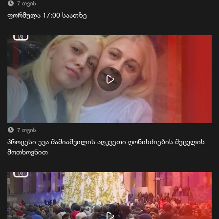
7 თვის
ფორმულა 17:00 საათზე
7 თვის
პროცესი ევა შაშიაშვილის აღკვეთი ღონისძიების შეცვლის
მოთხოვნით