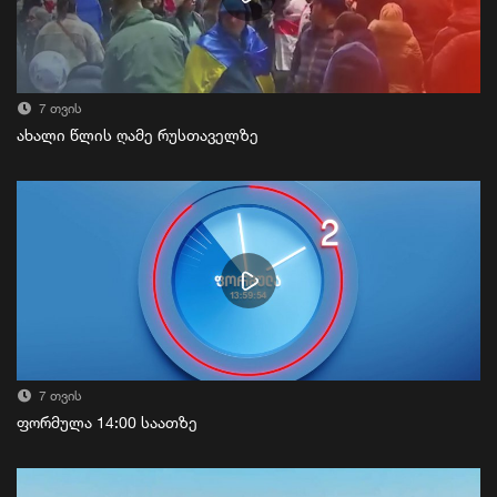
7 თვის
ახალი წლის ღამე რუსთაველზე
7 თვის
ფორმულა 14:00 საათზე