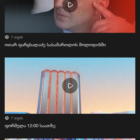
7 თვის
ოთარ ფარცხალაძე სასამართლოს მოლოდინში
7 თვის
ფორმულა 12:00 საათზე