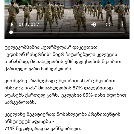
ტელეკომპანია „ფორმულას“ დაკვეთით
„
ედისონ
რისერჩის“ მიერ ჩატარებული კვლევის
თანახმად, მოსახლეობის უმრავლესობის ნდობით
ქართული ჯარი სარგებლობს.
კითხვაზე „რამდენად ენდობით ან არ ენდობით
ინსტიტუციას“ მოსახლეობის 87% დადებითად
აფასებს ქართულ ჯარს, ეკლესია 85%-იანი ნდობით
სარგებლობს.
ყველაზე ნეგატიურად მოსახლეობა პრეზიდენტის
ინსტიტუტს აფასებს -
71%
ნეგატიურადაა
განწყობილი.