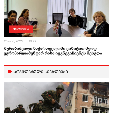
პოლიტიკა
26 თებ, 2025
19:29
ზურაბიშვილი საქართველოში ვიზიტით მყოფ
ევროპარლამენტარ რასა იუკნევიჩიენეს შეხვდა
პოპულარული სიახლეები