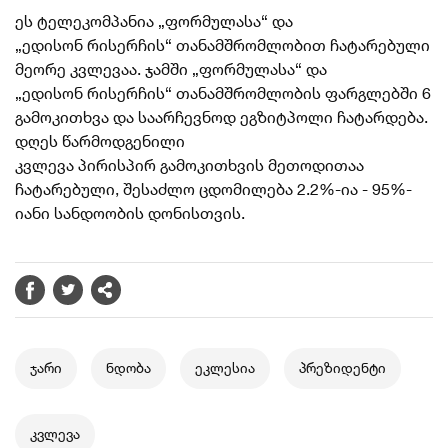
ეს ტელეკომპანია „
ფორმულასა
“ და
„
ედისონ
რისერჩის“ თანამშრომლობით ჩატარებული
მეორე კვლევაა. ჯამში „
ფორმულასა
“ და
„
ედისონ
რისერჩის“ თანამშრომლობის ფარგლებში 6
გამოკითხვა და საარჩევნოდ ეგზიტპოლი ჩატარდება.
დღეს წარმოდგენილი
კვლევა პირისპირ გამოკითხვის მეთოდითაა
ჩატარებული, შესაძლო ცდომილება 2.2%-ია - 95%-
იანი სანდოობის დონისთვის.
ჯარი
ნდობა
ეკლესია
პრეზიდენტი
კვლევა