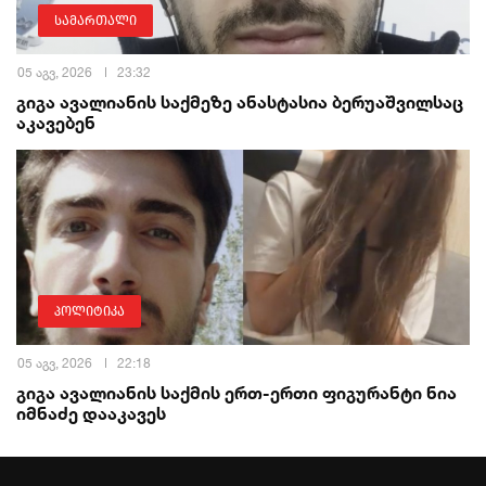
სამართალი
05 აგვ, 2026
23:32
გიგა ავალიანის საქმეზე ანასტასია ბერუაშვილსაც
აკავებენ
პოლიტიკა
05 აგვ, 2026
22:18
გიგა ავალიანის საქმის ერთ-ერთი ფიგურანტი ნია
იმნაძე დააკავეს