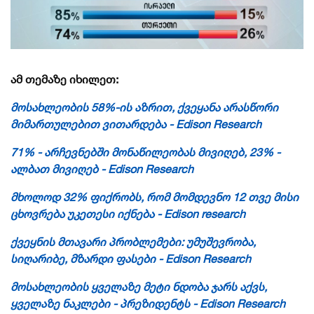
ამ თემაზე იხილეთ:
მოსახლეობის 58%-ის აზრით, ქვეყანა არასწორი
მიმართულებით ვითარდება - Edison Research
71% - არჩევნებში მონაწილეობას მივიღებ, 23% -
ალბათ მივიღებ - Edison Research
მხოლოდ 32% ფიქრობს, რომ მომდევნო 12 თვე მისი
ცხოვრება უკეთესი იქნება - Edison research
ქვეყნის მთავარი პრობლემები: უმუშევრობა,
სიღარიბე, მზარდი ფასები - Edison Research
მოსახლეობის ყველაზე მეტი ნდობა ჯარს აქვს,
ყველაზე ნაკლები - პრეზიდენტს - Edison Research