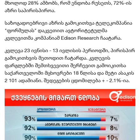
მხოლოდ 28% ამბობს, რომ ენდობა რუსეთს, 72%-ის
აზრი საპირისპიროა.
საზოგადოებრივი აზრის გამოკითხვა ტელეკომპანია
"ფორმულას" დაკვეთით ავტორიტეტულმა
კვლევითმა კომპანიამ Edison Research ჩაატარა.
კვლევა 23 ივნისი - 13 ივლისის პერიოდში, პირისპირ
გამოკითხვის მეთოდით ჩატარდა. კვლევის
ფარგლებში შემთხვევითი შერჩევით გამოიკითხა
საქართველოში მცხოვრები 18 წლისა და მეტი ასაკის
2 101 ადამიანი. შედეგების ცდომილება + - 2.1%-ია.