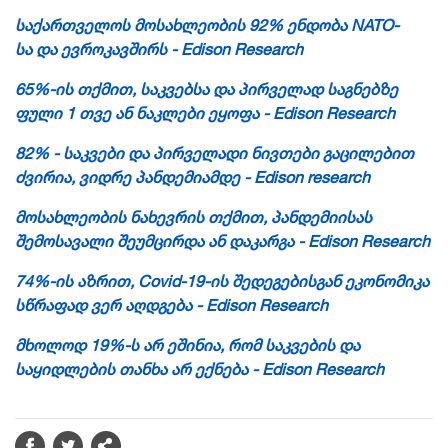
საქართველოს მოსახლეობის 92% ენდობა
NATO-
სა
და ევროკავშირს - Edison Research
65%-ის თქმით, საკვებსა და პირველად საგნებზე
ფული 1 თვე ან ნაკლები ეყოფა - Edison Research
82% - საკვები და პირველადი ნივთები გაცილებით
ძვირია, ვიდრე
პანდემიამდე
- Edison research
მოსახლეობის ნახევრის თქმით, პანდემიისას
შემოსავალი შეუმცირდა ან დაკარგა - Edison Research
74%-ის აზრით, Covid-19-ის
შედეგებისგან
ეკონომიკა
სწრაფად ვერ აღდგება - Edison Research
მხოლოდ 19%-ს არ ეშინია, რომ საკვების და
საყიდლების თანხა არ ექნება - Edison Research