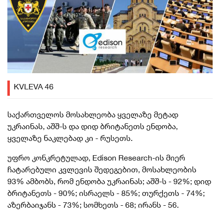
KVLEVA 46
საქართველოს მოსახლეობა ყველაზე მეტად
უკრაინას, აშშ-ს და დიდ ბრიტანეთს ენდობა,
ყველაზე ნაკლებად კი - რუსეთს.
უფრო კონკრეტულად, Edison Research-ის მიერ
ჩატარებული კვლევის შედეგებით, მოსახლეობის
93% ამბობს, რომ ენდობა უკრაინას; აშშ-ს - 92%; დიდ
ბრიტანეთს - 90%; ისრაელს - 85%; თურქეთს - 74%;
აზერბაიჯანს - 73%; სომხეთს - 68; ირანს - 56.