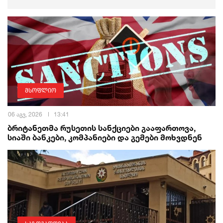
მსოფლიო
06 აგვ, 2026
13:41
ბრიტანეთმა რუსეთის სანქციები გააფართოვა,
სიაში ბანკები, კომპანიები და გემები მოხვდნენ