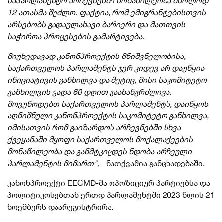
საპარლამენტო არჩევნებში მონაწილეობა მხოლოდ
12 ათასმა შეძლო. ფაქტია, რომ ემიგრანტებისთვის
არსებობს გადაულახავი ბარიერი და მათთვის
საჭიროა პროცესების გამარტივება.
მიუხედავად კანონპროექტის მნიშვნელობისა,
საქართველოს პარლამენტს ჯერ კიდევ არ დაუწყია
ინიციატივის განხილვა და მეტიც, მისი საკომიტეტო
განხილვის ვადა 60 დღით გაახანგრძლივა.
მოვუწოდებთ საქართველოს პარლამენტს, დაიწყოს
აღნიშნული კანონპროექტის საკომიტეტო განხილვა,
იმისათვის რომ გაიზარდოს არჩევნებში სხვა
ქვეყანაში მყოფი საქართველოს მოქალაქეების
მონაწილეობა და განმტკიცდეს ნდობა არჩეული
პარლამენტის მიმართ",
- ნათქვამია განცხადებაში.
კანონპროექტი EECMD-მა ოპოზიციურ პარტიებსა და
პოლიტიკოსებთან ერთდ პარლამენტში 2023 წლის 21
ნოემბერს დაარეგისტრირა.