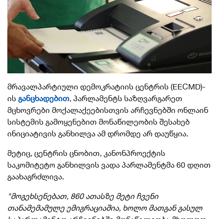
მრავალპარტიული დემოკრატიის ცენტრის (EECMD)-
ის
განცხადებით
, პარლამენტს საზღვარგარეთ
მცხოვრები მოქალაქეებისთვის არჩევნებში ონლაინ
სისტემის გამოყენებით მონაწილეობის შესახებ
ინიციატივის განხილვა ამ დრომდე არ დაუწყია.
მეტიც, ცენტრის ცნობით, კანონპროექტის
საკომიტეტო განხილვის ვადა პარლამენტმა 60 დღით
გაახაგრძლივა.
"მოგეხსენებათ, 860 ათასზე მეტი ჩვენი
თანამემამულე ემიგრაციაშია, ხოლო მათგან გასულ