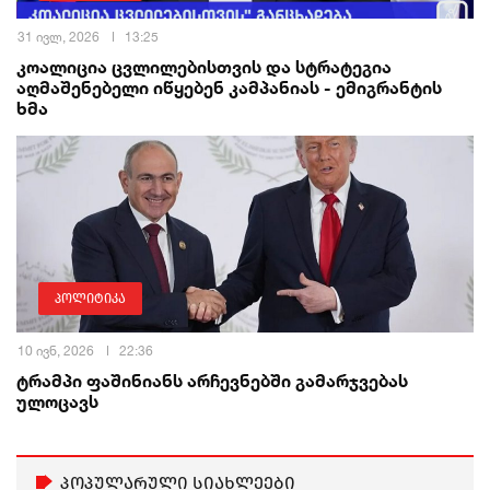
31 ივლ, 2026
13:25
კოალიცია ცვლილებისთვის და სტრატეგია
აღმაშენებელი იწყებენ კამპანიას - ემიგრანტის
ხმა
პოლიტიკა
10 ივნ, 2026
22:36
ტრამპი ფაშინიანს არჩევნებში გამარჯვებას
ულოცავს
პოპულარული სიახლეები