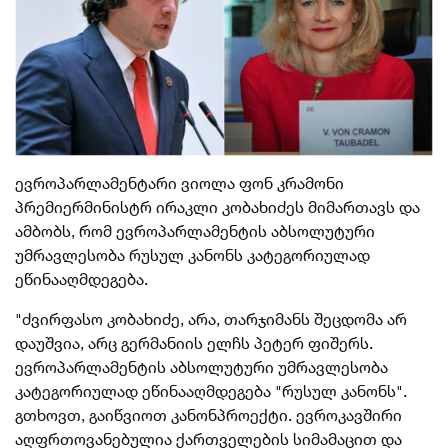
ევროპარლამენტარი ვიოლა ფონ კრამონი
პრემიერმინისტრ ირაკლი კობახიძეს მიმართავს და
ამბობს, რომ ევროპარლამენტის აბსოლუტური
უმრავლესობა რუსულ კანონს კატეგორიულად
ეწინააღმდეგება.
"
ძვირფასო კობახიძე, არა, თარჯიმანს შეცდომა არ
დაუშვია, არც გერმანიის ელჩს პეტერ ფიშერს.
ევროპარლამენტის აბსოლუტური უმრავლესობა
კატეგორიულად ეწინააღმდეგება "რუსულ კანონს".
გთხოვთ, გაიწვიოთ კანონპროექტი.
ევროკავშირი
აღფრთოვანებულია
ქართველების სიმამაცით და