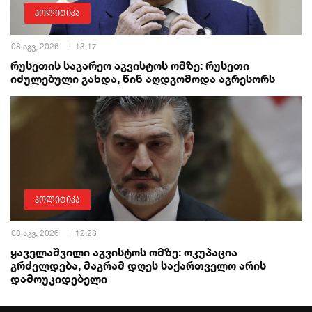
პოლიტიკა
08 აგვ, 2026
13:17
რუსეთის საგარეო აგვისტოს ომზე: რუსეთი
იძულებული გახდა, წინ აღდგომოდა აგრესორს
პოლიტიკა
08 აგვ, 2026
12:28
ყაველაშვილი აგვისტოს ომზე: ოკუპაცია
გრძელდება, მაგრამ დღეს საქართველო არის
დამოუკიდებელი