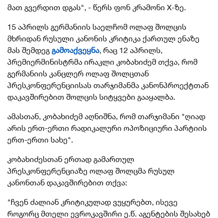
მათ გვერდით დგას", - წერს ფონ კრამონი X-ზე.
15 აპრილს
გერმანიის საელჩომ ოლაფ შოლცის
მხრიდან რუსული კანონის კრიტიკა ქართულ ენაზე
მას შემდეგ
გამოაქვეყნა
, რაც
12 აპრილს,
პრემიერმინისტრმა ირაკლი კობახიძემ თქვა, რომ
გერმანიის კანცლერ ოლაფ შოლცთან
პრესკონფერენციისას თარჯიმანმა კანონპროექტთან
დაკავშირებით შოლცის სიტყვები გააყალბა.
ამასთან, კობახიძემ აღნიშნა, რომ თარჯიმანი "ღიად
არის ერთ-ერთი რადიკალური ოპოზიციური პარტიის
ერთ-ერთი სახე".
კობახიძესთან ერთად გამართულ
პრესკონფერენციაზე ოლაფ შოლცმა რუსულ
კანონთან დაკავშირებით თქვა:
"ჩვენ ძალიან კრიტიკულად ვუყურებთ, ისევე
როგორც მთელი ევროკავშირი ე.წ. აგენტების შესახებ