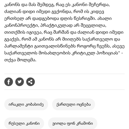
კანონს და მას შემდეგ, რაც ეს კანონი შეჩერდა,
ძალიან დიდი იმედი გვქონდა, რომ ის კიდევ
ერთხელ არ დადგებოდა დღის წესრიგში. ახალი
კანონპროექტი, პრაქტიკულად არ შეცვლილა,
თითქმის იგივეა, რაც შარშან და ძალიან დიდი იმედი
გვაქვს, რომ ამ კანონს არ მიიღებს საქართველო და
პარლამენტი გაითვალისწინებს როგორც ჩვენს, ასევე
საქართველოს მოსახლეობის კრიტიკულ პოზიციას" -
თქვა შოლცმა.
ირაკლი კობახიძე
ქართული ოცნება
რუსული კანონი
ვიოლა ფონ კრამონი