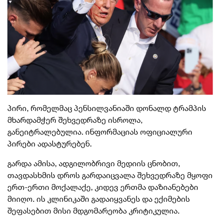
პირი, რომელმაც პენსილვანიაში დონალდ ტრამპის
მხარდამჭერ შეხვედრაზე ისროლა,
განეიტრალებულია. ინფორმაციას ოფიციალური
პირები ადასტურებენ.
გარდა ამისა, ადგილობრივი მედიის ცნობით,
თავდასხმის დროს გარდაიცვალა შეხვედრაზე მყოფი
ერთ-ერთი მოქალაქე, კიდევ ერთმა დაზიანებები
მიიღო. ის კლინიკაში გადაიყვანეს და ექიმების
შეფასებით მისი მდგომარეობა კრიტიკულია.