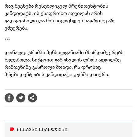
რაც შეეხება რესუბლიკელ პრეზიდენტობის
კანდიდატს, ის უსაფრთხო ადგილას არის
გადაყვანილი და მის სიცოცხლეს საფრთხე არ
ემუქრება.
***
დონალდ ტრამპი პენსილვანიაში მხარდამჭერებს
ხვდებოდა. სიტყვით გამოსვლის დროს ადგილზე
რამდენიმე გასროლა მოხდა, რა დროსაც
პრეზიდენტობის კანდიდატი ყურში დაიჭრა.
მსგავსი სიახლეები