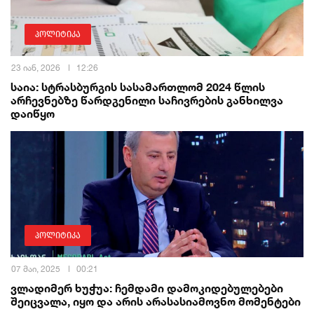
პოლიტიკა
23 იან, 2026
12:26
საია: სტრასბურგის სასამართლომ 2024 წლის
არჩევნებზე წარდგენილი საჩივრების განხილვა
დაიწყო
პოლიტიკა
07 მაი, 2025
00:21
ვლადიმერ ხუჭუა: ჩემდამი დამოკიდებულებები
შეიცვალა, იყო და არის არასასიამოვნო მომენტები