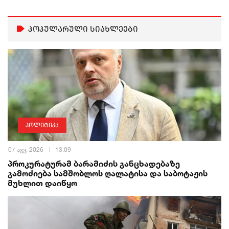
პოპულარული სიახლეები
პოლიტიკა
07 აგვ, 2026
13:09
პროკურატურამ ბარამიძის განცხადებაზე
გამოძიება სამშობლოს ღალატისა და საბოტაჟის
მუხლით დაიწყო