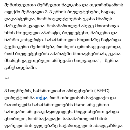
შემთხვევითი შერჩევით წალკისა და თეთრიწყაროს
ოლქში შემავალი 3-3 უბნის ბიულეტენები, სადაც
დადასტურდა, რომ ბიულეტენების უკანა მხარეს
მარკერის კვალია. მოსამართლემ ასევე მოითხოვა
ხმის მთვლელი აპარატი, ბიულეტენი, მარკერი და
ჩარჩო კონვერტი. სასამართლო სხდომაზე ჩატარდა
ტექნიკური შემოწმება, რომლის დროსაც დადგინდა,
რომ ბიულეტენების აპარატში მოთავსებისას, უკანა
მხარეს გაკეთებული არჩევანი ხილვადია", - წერია
განცხადებაში.
***
3 ნოემბერს,
სამართლიანი არჩევნების (ISFED)
დირექტორმა
თქვა
, რომ თბილისის საქალაქო და
რაიონულმა სასამართლოებმა მათი არც ერთი
საჩივარი არ დააკმაყოფილეს. მოგვიანებით გახდა
ცნობილი, რომ საქალაქო სასამართლომ ხმის
ფარულობის უფლებაზე საქართველოს ახალგაზრდა