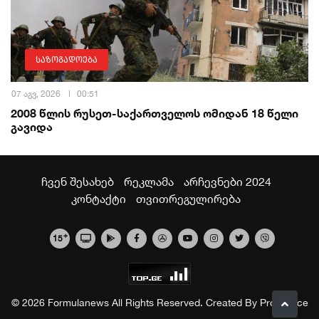
საზოგადოება
07 აგვ, 2026
00:51
2008 წლის რუსეთ-საქართველოს ომიდან 18 წელი
გავიდა
ჩვენ შესახებ
რეკლამა
არჩევნები 2024
კონტაქტი
თვითრეგულირება
+
15
© 2026 Formulanews All Rights Reserved. Created By
Proservice