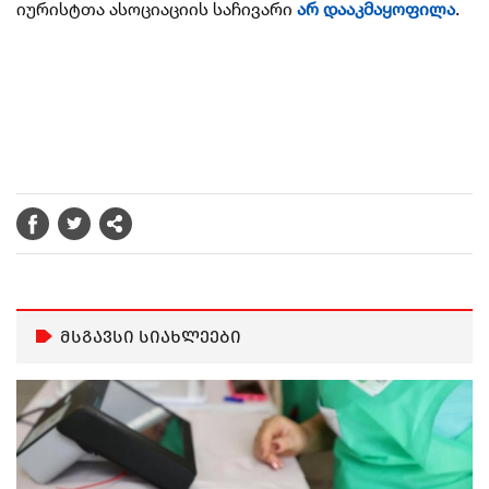
იურისტთა ასოციაციის საჩივარი
არ დააკმაყოფილა
.
მსგავსი სიახლეები