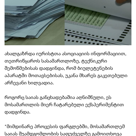
ახალგაზრდა იურისტთა ასოციაციის ინფორმაციით,
თეთრიწყაროს სასამართლოზე, ტექნიკური
შემოწმებისას დადგინდა, რომ ბიულეტენების
აპარატში მოთავსებისას, უკანა მხარეს გაკეთებული
არჩევანი ხილვადია.
როგორც საიას განცხადებაშია აღნიშნული, ეს
მოსამართლის მიერ ჩატარებული ექსპერიმენტით
დადგინდა.
"მიმდინარე პროცესის ფარგლებში, მოსამართლემ
საიას შუამდგომლობის საფუძველზე გამოითხოვა