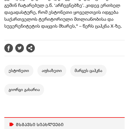
გუშინ ჩატარებულ ე.წ. ‘არჩევნებზე’. კიდევ ერთხელ
დავადასტურე, რომ ესტონეთი ყოველთვის იდგება
საქართველოს ტერიტორიული მთლიანობისა და
სუვერენიტეტის დაცვის მხარეს,“ – წერს ცაჰკნა X-ზე.
ესტონეთი
აფხაზეთი
მარგუს ცაჰკნა
გიორგი გახარია
მსგავსი სიახლეები