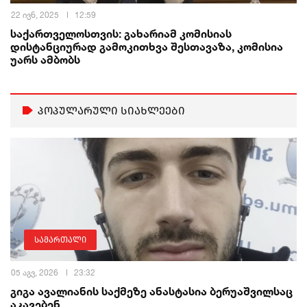
22 ივნ, 2025
12:59
საქართველოსთვის: გახარიამ კომისიას
დისტანციურად გამოკითხვა შესთავაზა, კომისია
უარს ამბობს
პოპულარული სიახლეები
სამართალი
05 აგვ, 2026
23:32
გიგა ავალიანის საქმეზე ანასტასია ბერუაშვილსაც
აკავებენ