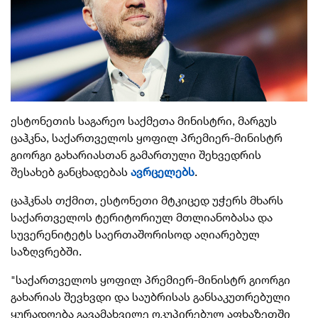
ესტონეთის საგარეო საქმეთა მინისტრი, მარგუს
ცაჰკნა, საქართველოს ყოფილ პრემიერ-მინისტრ
გიორგი გახარიასთან გამართული შეხვედრის
შესახებ განცხადებას
ავრცელებს
.
ცაჰკნას თქმით, ესტონეთი მტკიცედ უჭერს მხარს
საქართველოს ტერიტორიულ მთლიანობასა და
სუვერენიტეტს საერთაშორისოდ აღიარებულ
საზღვრებში.
"საქართველოს ყოფილ პრემიერ-მინისტრ გიორგი
გახარიას შევხვდი და საუბრისას განსაკუთრებული
ყურადღება გავამახვილე ოკუპირებულ აფხაზეთში