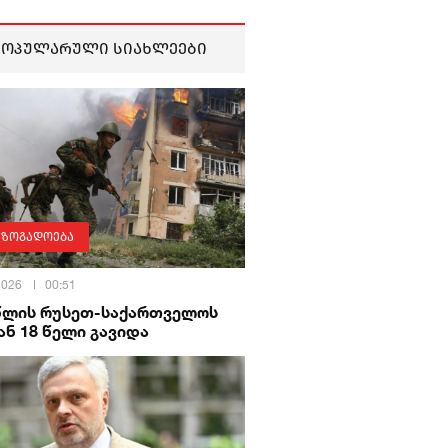
პოპულარული სიახლეები
აზოგადოება
 2026
00:51
 წლის რუსეთ-საქართველოს
ნ 18 წელი გავიდა