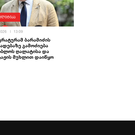
ოლიტიკა
 2026
13:09
ურატურამ ბარამიძის
ადებაზე გამოძიება
ობლოს ღალატისა და
ტაჟის მუხლით დაიწყო