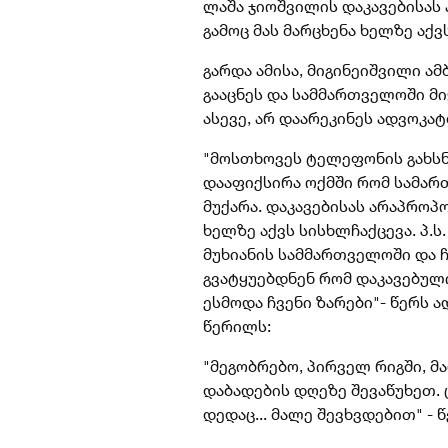
ლაშა ჯიოშვილის დაკავებისას
გამოც მას მარცხენა ხელზე აქვ
გარდა ამისა, მიგინეიშვილი ა
გააცნეს და სამმართველოში მი
ასევე, არ დაარეკინეს ადვოკატ
"მოსთხოვეს ტელეფონის გახსნ
დააფიქსირა ოქმში რომ სამარ
მუქარა. დაკავებისას არაპროპ
ხელზე აქვს სისხლჩაქცევა. პ.
მუხიანის სამმართველოში და 
გვატყუებდნენ რომ დაკავებულ
ესმოდა ჩვენი ზარები"- წერს 
წერილს:
"მეგობრებო, პირველ რიგში, მ
დაბადების დღეზე შევაწუხეთ.
დედაც... მალე შევხვდებით" - 