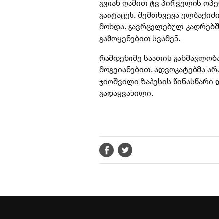
გვიან ღამით ტვ პირველის ოპ
გაიტაცეს. შემთხვევა ელბაქი
მოხდა. გავრცელებულ კადრებში
გამოყენებით სვამენ.
რამდენიმე საათის განმავლობ
მოგვიანებით, ადვოკატებმა არ
ჯიოშვილი ზაჰესის წინასწარი
გადაყვანილი.