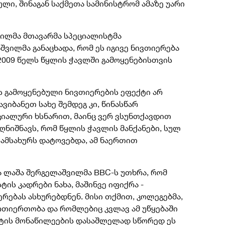
ული, შინაგან საქმეთა სამინისტრომ ამაზე უარი
ფილმა მთავარმა სპეციალისტმა
ვილმა განაცხადა, რომ ეს იგივე ნივთიერება
2009 წელს წყლის ჭავლში გამოყენებისთვის
ს გამოყენებული ნივთიერების ეფექტი არ
ვიბანეთ სახე შემდეგ კი, წინასწარ
იალური ხსნარით, მაინც ვერ ვსუნთქავდით
აღნიშნავს, რომ წყლის ჭავლის მანქანები, სულ
 სამსახურს დატოვებდა, ამ ნაერთით
ა ლაშა შერგელაშვილმა BBC-ს უთხრა, რომ
ის კადრები ნახა, მაშინვე იფიქრა -
რებას ასხურებდნენ. მისი თქმით, კოლეგებმა,
თიერთობა და რომლებიც კვლავ ამ უწყებაში
სტის მონაწილეების დასაშლელად სწორედ ეს