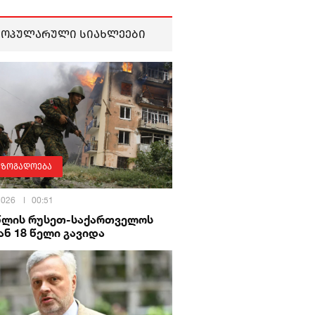
პოპულარული სიახლეები
აზოგადოება
 2026
00:51
 წლის რუსეთ-საქართველოს
ნ 18 წელი გავიდა