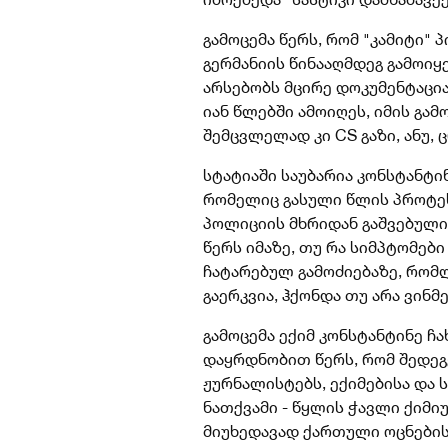
გამოცემა წერს, რომ "კამიტი
გერმანიის წინააღმდეგ გამოიყე
არსებობს მცირე დოკუმენტაცია
იან წლებში ამოიღეს, იმის გამ
შემცვლელად კი CS გაზი, ანუ, 
სტატიაში საუბარია კონსტანტინ
რომელიც გასული წლის პროტე
პოლიციის მხრიდან გაშვებული
წერს
იმაზე, თუ რა სიმპტომები
ჩატარებულ გამოძიებაზე, რომ
გაერკვია, ჰქონდა თუ არა ვინმ
გამოცემა ექიმ კონსტანტინე ჩ
დაყრდნობით წერს, რომ შედე
ჟურნალისტებს, ექიმებისა და 
ნათქვამი - წყლის ჭავლი ქიმი
მიუხედავად ქართული ოცნების