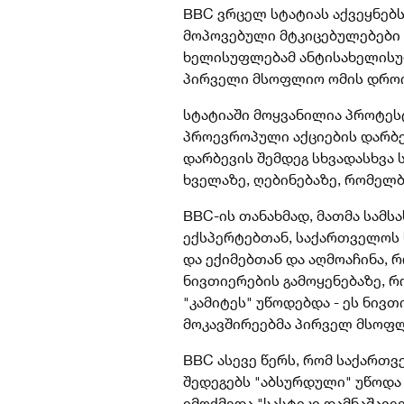
BBC ვრცელ სტატიას აქვეყნებს
მოპოვებული მტკიცებულებები
ხელისუფლებამ ანტისახელის
პირველი მსოფლიო ომის დროი
სტატიაში მოყვანილია პროტეს
პროევროპული აქციების დარბე
დარბევის შემდეგ სხვადასხვა 
ხველაზე, ღებინებაზე, რომელბ
BBC-ის თანახმად, მათმა სამს
ექსპერტებთან, საქართველოს
და ექიმებთან და აღმოაჩინა,
ნივთიერების გამოყენებაზე, 
"კამიტეს" უწოდებდა - ეს ნივ
მოკავშირეებმა პირველ მსოფლ
BBC ასევე წერს, რომ საქართ
შედეგებს "აბსურდული" უწოდა 
იმოქმედა "სასტიკი დამნაშავე