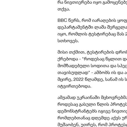
რა ნივთიერება იყო გამოყენებ
თქვა.
BBC წერს, რომ იარაღების ყო
დეპარტამენტში ლაშა შერგელაშ
იყო, რომლის ტესტირებაც მას 
სთხოვეს.
მისი თქმით, ტესტირების დრო
ქრებოდა - "როდესაც წყლით და
მომზადებული სოდითა და სპეც
თავისუფლად" - ამბობს ის და 
მცირე, 2022 წლამდე, სანამ ის
იტვირთებოდა.
ამჟამად უკრაინაში მცხოვრებმ
როდესაც გასული წლის პროტესტ
დემონსტრანტებს იგივე ნივთიე
რომლებთანაც დღემდე აქვს ურ
მუშაობენ, უთრეს, რომ პროტე