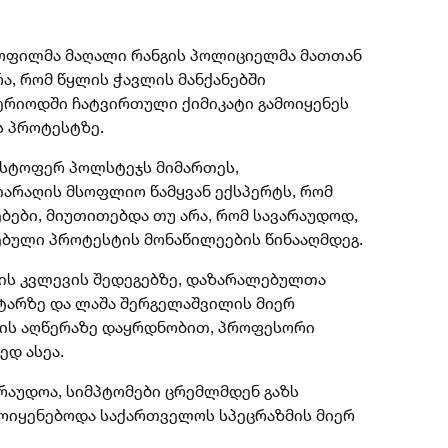
ყოფილმა მაღალი რანგის პოლიციელმა მათთან
ა, რომ წყლის ჭავლის მანქანებში
ერიოდში ჩატვირთული ქიმიკატი გამოიყენეს
ს პროტესტზე.
ისტოფერ პოლსტეჯს მიმართეს,
იარაღის მსოფლიო წამყვან ექსპერტს, რომ
ბები, მიუთითებდა თუ არა, რომ სავარაუდოდ,
ნებული პროტესტის მონაწილეების წინააღმდეგ.
ლის კვლევის შედეგებზე, დაზარალებულთა
ნტარზე და ლაშა შერგელაშვილის მიერ
ბის აღწერაზე დაყრდნობით, პროფესორი
ედ ასეა.
არაუდოა, სიმპტომები ცრემლმდენ გაზს
ამოიყენებოდა საქართველოს სპეცრაზმის მიერ