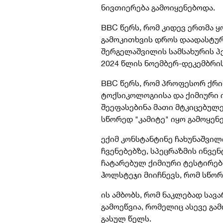
ნივთიერება გამოიყენებოდა.
BBC წერს, რომ კიდევ ერთმა 
გამოკითხვის დროს დაადასტურ
შერგელაშვილის სამსახურის პ
2024 წლის ნოემბერ-დეკემბრი
BBC წერს, რომ პროფესორ ქრ
ტოქსიკოლოგიისა და ქიმიური 
შეეფასებინა მათი მტკიცებულე
სწორედ "კამიტე" იყო გამოყე
ექიმ კონსტანტინე ჩახუნაშვი
ჩვენებებზე, სპეცრაზმის ინვე
ჩატარებულ ქიმიური ტესტირე
ჰოლსტეჯი მიიჩნევს, რომ სწორ
ის ამბობს, რომ ნაკლებად სავ
გამოეწვია, რომელიც ასევე გ
გასულ წელს.