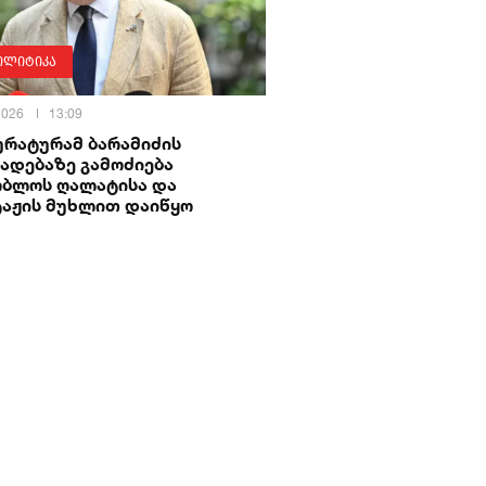
ოლიტიკა
 2026
13:09
ურატურამ ბარამიძის
ადებაზე გამოძიება
ობლოს ღალატისა და
ტაჟის მუხლით დაიწყო