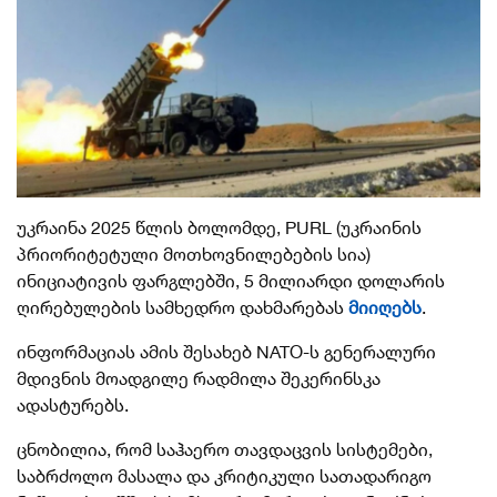
უკრაინა 2025 წლის ბოლომდე, PURL (უკრაინის
პრიორიტეტული მოთხოვნილებების სია)
ინიციატივის ფარგლებში, 5 მილიარდი დოლარის
ღირებულების სამხედრო დახმარებას
მიიღებს
.
ინფორმაციას ამის შესახებ NATO-ს გენერალური
მდივნის მოადგილე რადმილა შეკერინსკა
ადასტურებს.
ცნობილია, რომ საჰაერო თავდაცვის სისტემები,
საბრძოლო მასალა და კრიტიკული სათადარიგო