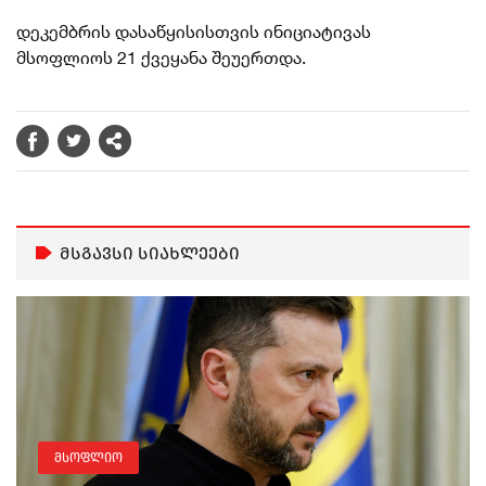
დეკემბრის დასაწყისისთვის ინიციატივას
მსოფლიოს 21 ქვეყანა შეუერთდა.
მსგავსი სიახლეები
მსოფლიო