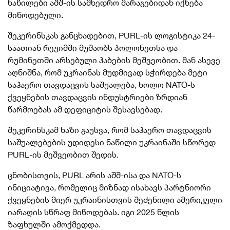
ნაწილები აშშ-ის სამხედრო მარაგებიდან იქნება
მიწოდებული.
შეკერინსკას განცხადებით, PURL-ის ლოგისტიკა 24-
საათიან რეჟიმში მუშაობს პოლონეთსა და
რუმინეთში არსებული ჰაბების მეშვეობით. მან ასევე
აღნიშნა, რომ უკრაინას მუდმივად სჭირდება მეტი
საჰაერო თავდაცვის საშუალება, ხოლო NATO-ს
ქვეყნების თავდაცვის ინდუსტრიები ზრდიან
წარმოებას ამ დეფიციტის შესავსებად.
შეკერინსკამ ხაზი გაუსვა, რომ საჰაერო თავდაცვის
საშუალებების უდიდესი ნაწილი უკრაინაში სწორედ
PURL-ის მეშვეობით შედის.
ცნობისთვის, PURL არის აშშ-ისა და NATO-ს
ინიციატივა, რომელიც მიზნად ისახავს პარტნიორი
ქვეყნების მიერ უკრაინისთვის შეძენილი ამერიკული
იარაღის სწრაფ მიწოდებას. იგი 2025 წლის
ზაფხულში ამოქმედდა.