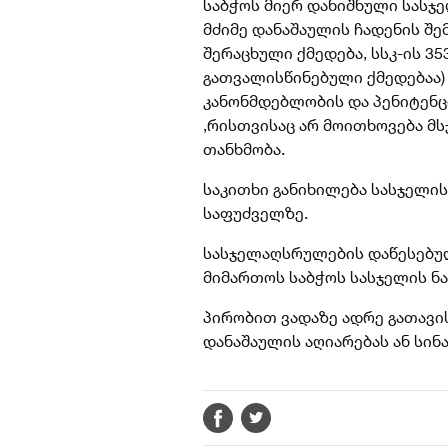
საბჭოს მიერ დანიშნული სასჯ
მძიმე დანაშაულის ჩადენის შ
შერაცხული ქმედება, სსკ-ის 3
გათვალისწინებული ქმედებაა)
კანონმდებლობის და პენიტენც
,რისთვისაც არ მოითხოვება მს
თანხმობა.
საკითხი განიხილება სასჯელი
საფუძველზე.
სასჯელაღსრულების დაწესებუ
მიმართოს საბჭოს სასჯელის ნ
პირობით ვადაზე ადრე გათავი
დანაშაულის აღიარებას ან სინ