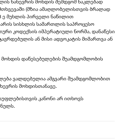
ელის ნახევრის მოხდის შემდგომ ნაკლებად
ემთხვევაში (მზია ამაღლობელისთვის ბრალად
53 ე მუხლის პირველი ნაწილით
 არის სისხლის სამართლის საპროცესო
იური კოდექსის იმპერატიული ნორმა, დანაწესი
ჯავრდებულის ან მისი ადვოკატის მიმართვა ან
ს მოხდის დაწესებულების შუამდგომლობის
ლება ვალდებულია ამგვარი შუამდგომლობით
ახევრის მოხდისთანავე.
სუფლებისთვის კანონი არ ითხოვს
ანულს.