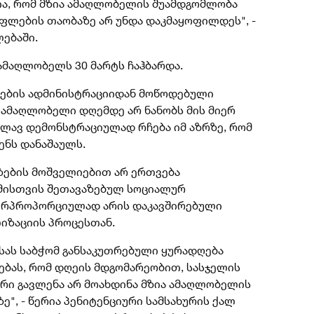
ია, რომ მზია ამაღლობელის შუამდგომლობა
ფლების თაობაზე არ უნდა დაკმაყოფილდეს", -
ლებაში.
ამაღლობელს 30 მარტს ჩაჰბარდა.
ლების ადმინისტრაციიდან მოწოდებული
ა ამაღლობელი დღემდე არ ნანობს მის მიერ
კვლავ დემონსტრაციულად რჩება იმ აზრზე, რომ
ენს დანაშაულს.
ეზების მოშველიებით არ ერთვება
 მისთვის შეთავაზებულ სოციალურ
პირპროპორციულად არის დაკავშირებული
იზაციის პროცესთან.
სას საბჭომ განსაკუთრებული ყურადღება
ოებას, რომ დღეის მდგომარეობით, სასჯელის
რი გავლენა არ მოახდინა მზია ამაღლობელის
ზე
", - წერია პენიტენციური სამსახურის ქალ