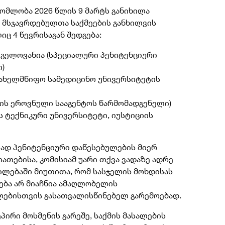
დგომლობა 2026 წლის 9 მარტს განიხილა
ლ მსჯავრდებულთა საქმეების განხილვის
იც 4 წევრისაგან შედგება:
 გელოვანია
(სპეციალური პენიტენციური
ი)
(სახელმწიფო სამედიცინო უნივერსიტეტის
იის ეროვნული სააგენტოს წარმომადგენელი)
 ტექნიკური უნივერსიტეტი, იუსტიციის
ავად პენიტენციური დაწესებულების მიერ
ათებისა, კომისიამ უარი თქვა ვადაზე ადრე
ილებაში მიუთითა, რომ სასჯელის მოხდისას
ება არ მიაჩნია ამაღლობელის
ლებისთვის გასათვალისწინებელ გარემოებად.
პირი მოსმენის გარეშე, საქმის მასალების