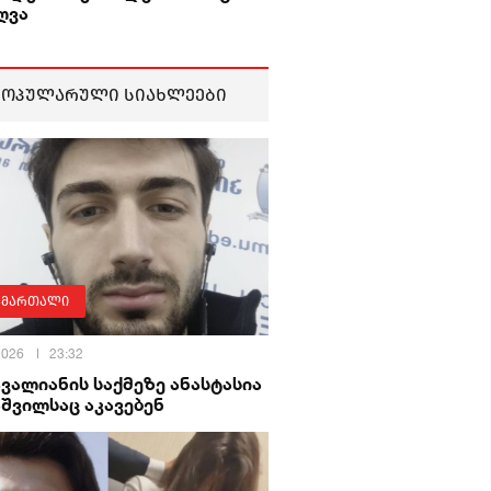
ღვა
პოპულარული სიახლეები
ამართალი
 2026
23:32
ავალიანის საქმეზე ანასტასია
შვილსაც აკავებენ