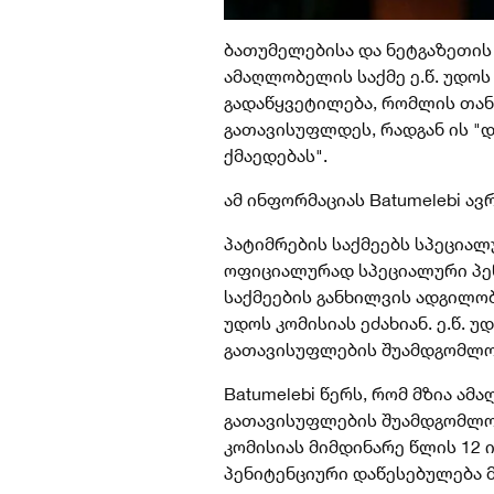
ბათუმელებისა და ნეტგაზეთის
ამაღლობელის საქმე ე.წ. უდოს
გადაწყვეტილება, რომლის თანა
გათავისუფლდეს, რადგან ის "დ
ქმაედებას".
ამ ინფორმაციას Batumelebi ავ
პატიმრების საქმეებს სპეციალ
ოფიციალურად სპეციალური პე
საქმეების განხილვის ადგილობ
უდოს კომისიას ეძახიან. ე.წ.
უდ
გათავისუფლების შუამდგომლობ
Batumelebi წერს, რომ მზია ა
გათავისუფლების შუამდგომლო
კომისიას მიმდინარე წლის 12 
პენიტენციური დაწესებულება 