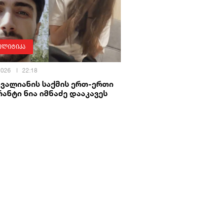
ოლიტიკა
 2026
22:18
ავალიანის საქმის ერთ-ერთი
ანტი ნია იმნაძე დააკავეს