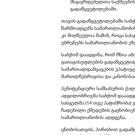
მსჯავრდებულთა საქმეები
გადაწყვეტილებაში.
თავის გადაწყვეტილებაში საბჭ
წარმოადგენს სამართლიანობის
კი მიღწეულია მაშინ, როცა სა
უბრუნებს სამართლიანობის უზე
საბჭომ დაადგინა, რომ მზია 
გათავისუფლების გადაწყვეტილ
სამართალდამცავების უპატივც
მართლწესრიგისა და კანონისად
პენიტენციური სამსახურის ქა
ადგილობრივმა საბჭომ
დააადგ
სასჯელმა (14 თვე პატიმრობა)
ჩადენილი ქმედების გაცნობიერ
სამართლიანობის აღდგენა.
ცნობისათვის, პირობით ვადამ