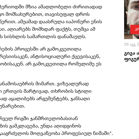
 პერიოდში მზია ამაღლობელი ძირითადად
ო მომსახურებით, თავისუფალ დროს
წერით. ამჟამად დაასრულა იაპონური ენის
ი. აღიარებს მომხდარ ფაქტს, თუმცა ამ
პ
ბს სისხლის სამართლის დანაშაულს.
05 აგვ,
ების პროცესში არ გამოკვეთილა
გიგა 
რესიისაკენ, ანტისოციალური ქცევისაკენ,
ფიგურ
ბისაკენ. არ გამოკვეთილა რომელიმე ეს
ანამოსაუბრის მიმართ. ვიზუალურად
ი ერთვის მარტივად, თხრობის სტილი
დ აყალიბებს არგუმენტებს, ჯანსაღი
უნარებით.
პირველ რიგში ჯანმრთელობასთან
ბის გამკლავება, უნდა აღიდგინოს
 გააგრძელოს მოღვაწეობა პროფესიულ ნიშაში".