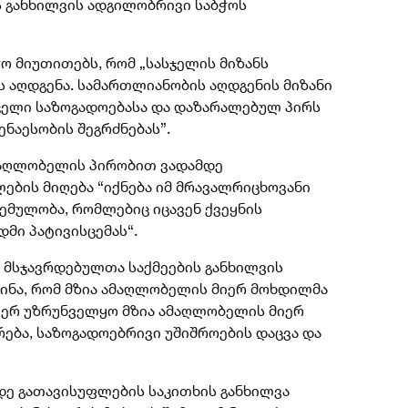
ს განხილვის ადგილობრივი საბჭოს
ო მიუთითებს, რომ „სასჯელის მიზანს
 აღდგენა. სამართლიანობის აღდგენის მიზანი
სჯელი საზოგადოებასა და დაზარალებულ პირს
ნაესობის შეგრძნებას”.
ამაღლობელის პირობით ვადამდე
ების მიღება “იქნება იმ მრავალრიცხოვანი
ემულობა, რომლებიც იცავენ ქვეყნის
მი პატივისცემას“.
ლ მსჯავრდებულთა საქმეების განხილვის
ინა, რომ მზია ამაღლობელის მიერ მოხდილმა
 ვერ უზრუნველყო მზია ამაღლობელის მიერ
ება, საზოგადოებრივი უშიშროების დაცვა და
დე გათავისუფლების საკითხის განხილვა