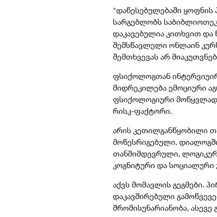
"დაწესებულებაში ყოფნის
სარგებლობს საბიბლიოთეკ
დაკავებულია კითხვით და 
შემსწავლელი ონლაინ კურს
შემთხვევას არ მიაკუთვნე
ფსიქოლოგთან ინტერვიუირ
მიდრეკილება ემოციური აგ
ფსიქოლოგიური მოწყვლადო
რისკ-ფაქტორი.
არის კეთილგანწყობილი თ
მოწესრიგებული. დიალოგშ
თანმიმდევრული, ლოგიკურა
კოგნიტური და სოციალური 
აქვს მომავლის გეგმები. 
დაკავშირებული გამოწვევე
შრომისუნარიანობა, ასევე