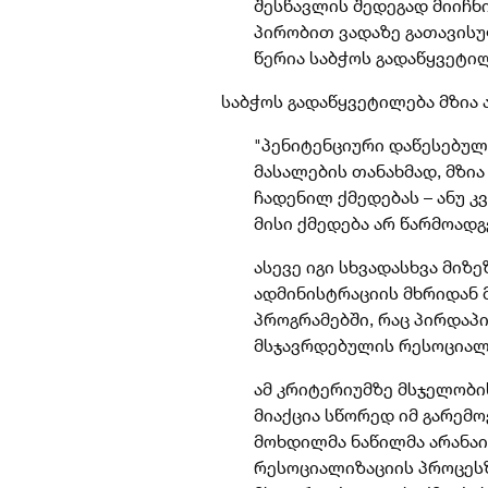
შესწავლის შედეგად მიიჩნ
პირობით ვადაზე გათავისუ
წერია საბჭოს გადაწყვეტი
საბჭოს გადაწყვეტილება მზია 
"
პენიტენციური დაწესებუ
მასალების თანახმად, მზი
ჩადენილ ქმედებას – ანუ 
მისი ქმედება არ წარმოადგ
ასევე იგი სხვადასხვა მიზ
ადმინისტრაციის მხრიდან
პროგრამებში, რაც პირდა
მსჯავრდებულის რესოციალ
ამ კრიტერიუმზე მსჯელობი
მიაქცია სწორედ იმ გარემ
მოხდილმა ნაწილმა არანაი
რესოციალიზაციის პროცეს