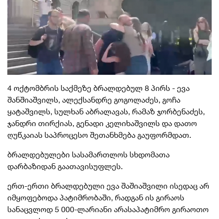
4 ოქტომბრის საქმეზე ბრალდებულ 8 პირს - ევა
შანშიაშვილს, ალექსანდრე გოგოლაძეს, გოჩა
ყატაშვილს, სულხან აბრალავას, რამაზ ჯორბენაძეს,
ჯანდრი თირქიას, გენადი კელიხაშვილს და დათო
ღუწკაიას საპროცესო შეთანხმება გაუფორმდათ.
ბრალდებულები სასამართლოს სხდომათა
დარბაზიდან გაათავისუფლეს.
ერთ-ერთი ბრალდებული ევა შაშიაშვილი ისედაც არ
იმყოფებოდა პატიმრობაში, რადგან ის გირაოს
სანაცვლოდ 5 000-ლარიანი არასაპატიმრო გირაოთო