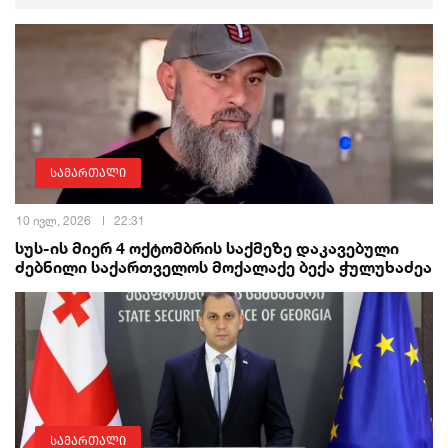
სამართალი
10 ივლ, 2026
22:31
სუს-ის მიერ 4 ოქტომბრის საქმეზე დაკავებული
ძებნილი საქართველოს მოქალაქე ბექა ჭულუხაძეა
სამართალი