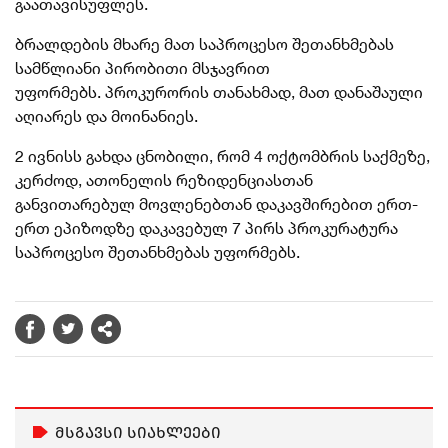
გაათავისუფლეს.
ბრალდების მხარე მათ საპროცესო შეთანხმებას
სამწლიანი პირობითი მსჯავრით
უფორმებს.
პროკურორის თანახმად, მათ დანაშაული
აღიარეს და მოინანიეს.
2 ივნისს გახდა ცნობილი, რომ
4 ოქტომბრის საქმეზე,
კერძოდ, ათონელის რეზიდენციასთან
განვითარებულ მოვლენებთან დაკავშირებით ერთ-
ერთ ეპიზოდზე დაკავებულ 7 პირს პროკურატურა
საპროცესო შეთანხმებას უფორმებს.
მსგავსი სიახლეები