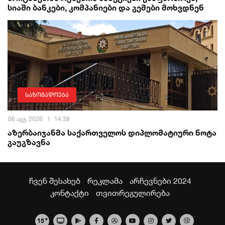
სიაში ბანკები, კომპანიები და გემები მოხვდნენ
საზოგადოება
06 აგვ, 2026
14:38
აზერბაიჯანმა საქართველოს დიპლომატიური ნოტა
გაუგზავნა
ჩვენ შესახებ
რეკლამა
არჩევნები 2024
კონტაქტი
თვითრეგულირება
+
15