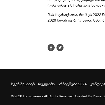
რომელმაც ეს ჩატი გატეხა და 
შსს-მ განაცხადა, რომ ეს 2022
2026 წლის თებერვალში სამი 
ჩვენ შესახებ
რეკლამა
არჩევნები 2024
კონტაქ
© 2026 Formulanews All Rights Reserved. Created By
Proserv