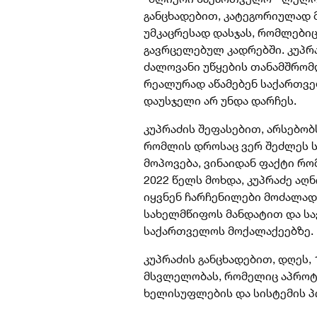
განცხადებით, კატეგორიულად 
უმკაცრესად დასჯას, რომლები
გავრცელებულ კადრებში. კუპრა
ძალოვანი უწყების თანამშრომ
რეალურად აწამებენ საქართვე
დაუსჯელი არ უნდა დარჩეს.
კუპრაძის შეფასებით, არსებობ
რომლის დროსაც ვერ შეძლეს 
მოპოვება, ვინაიდან ფაქტი რ
2022 წელს მოხდა, კუპრაძე აღნ
იყვნენ ჩარჩენილები მოძალა
სახელმწიფოს მანდატით და ს
საქართველოს მოქალაქეებზე.
კუპრაძის განცხადებით, დღეს,
მსვლელობას, რომელიც აპროტ
ხელისუფლების და სისტემის პ