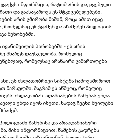
 გვაქვს ინფორმაცია, რატომ არის დაკავებული
. ჩათი და გაასაჯაროვა ეს მტკიცებულებები.
ის არის გმირობა მაშინ, როცა ამით იცავ
, რომელსაც ურტყამენ და აწამებენ პოლიციის
ვა შენობებში.
 ივანიშვილის პირობებში - ეს არის
რე მხარეს დაუსჯელობა, რომელიც
ჩვენებლად, რომელსაც არანაირი გამართლება
ვანი, ეს ძალადობრივი სისტემა ჩამოვაშოროთ
თ წარსულში, მაგრამ ეს აწმყოც, რომელიც
იებს, ძალადობას, ადამიანების წამებას უნდა
ავალი უნდა იყოს ისეთი, სადაც ჩვენი შვილები
პრაძემ.
პოლიციაში წამებისა და არაადამიანური
ნა. მისი ინფორმაციით, წამების კადრებს
ერთო ჩათში აგზავნიდნენ, ხოლო პირი