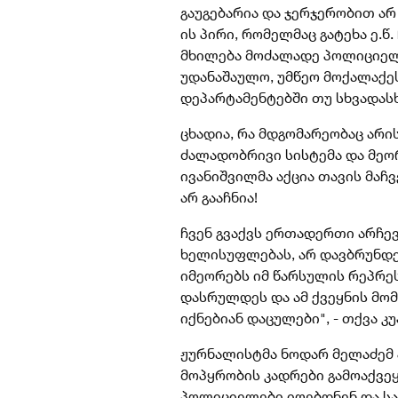
გაუგებარია და ჯერჯერობით არ
ის პირი, რომელმაც გატეხა ე.წ
მხილება მოძალადე პოლიციელებ
უდანაშაულო, უმწეო მოქალაქეს
დეპარტამენტებში თუ სხვადასხ
ცხადია, რა მდგომარეობაც არის
ძალადობრივი სისტემა და მეო
ივანიშვილმა აქცია თავის მა
არ გააჩნია!
ჩვენ გვაქვს ერთადერთი არჩე
ხელისუფლებას, არ დავბრუნდე
იმეორებს იმ წარსულის რეპრეს
დასრულდეს და ამ ქვეყნის მომ
იქნებიან დაცულები", - თქვა კუ
ჟურნალისტმა ნოდარ მელაძემ 
მოპყრობის კადრები გამოაქვეყ
პოლიციელები იღებდნენ და სა