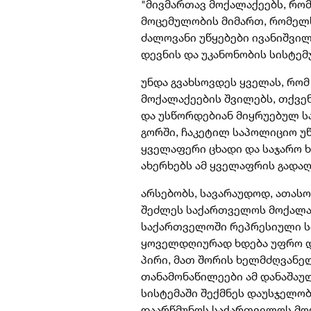
"მივმართავ მოქალაქეებს, რო
მოცემულობის მიმართ, რომელს
ძალოვანი უწყებები ივანიშვილ
დევნის და უკანონობის სისტემ
უნდა გვახსოვდეს ყველას, რომ
მოქალაქეების შვილებს, თქვენს
და უსწორდებიან მიყრუებულ ს
გორში, ჩაკეტილ საპოლიციო უწ
ყველაფერი ცხადი და საჯარო 
ახერხებს ამ ყველაფრის გადაღ
არსებობს, სავარაუდოდ, ათას
შეძლეს საქართველოს მოქალაქ
საქართველოში რეპრესიული ს
ყოველდღიურად ხდება უფრო დ
პირი, მათ შორის ხელმძღვანე
თანამონაწილეები ამ დანაშაუ
სისტემაში შექმნეს დაუსჯელობ
დაარწმუნოს საქართველოს მოქ