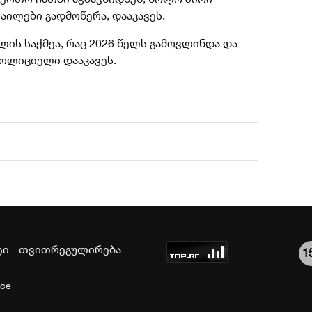
ფაილები გადმოწერა, დააკავეს.
 წლის საქმეა, რაც 2026 წელს გამოვლინდა და
პოლიციელი დააკავეს.
ტი
თვითრეგულირება
1
ice