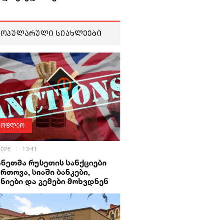
პოპულარული სიახლეები
სოფლიო
 2026
13:41
ნეთმა რუსეთის სანქციები
რთოვა, სიაში ბანკები,
ნიები და გემები მოხვდნენ