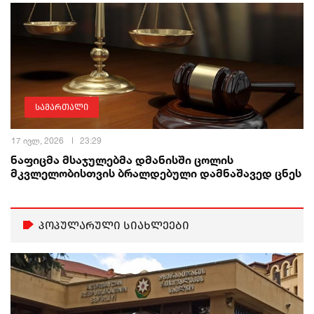
სამართალი
17 ივლ, 2026
23:29
ნაფიცმა მსაჯულებმა დმანისში ცოლის
მკვლელობისთვის ბრალდებული დამნაშავედ ცნეს
პოპულარული სიახლეები