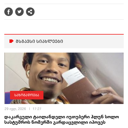
მსგავსი სიახლეები
საზოგადოება
29 ივლ, 2026
17:27
დაკარგული ტაილანდელი იუთუბერი ჰლუნ სოლო
სასტუმროს ნომერში გარდაცვლილი იპოვეს