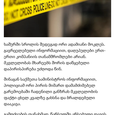
ხაშურში სროლის შედეგად ორი ადამიანი მოკლეს.
გავრცელებული ინფორმაციით, დაღუპულები ერთ-
ერთი კომპანიის თანამშრომლები არიან.
მკვლელობას მხარეებს შორის დაწყებული
დაპირისპირება უძღოდა წინ.
შინაგან საქმეთა სამინისტროს ინფორმაციით,
პოლიციამ ორი პირის მიმართ დამამძიმებელ
გარემოებაში ჩადენილი განზრახ მკვლელობის
ფაქტი ცხელ კვალზე გახსნა და ბრალდებული
დააკავა.
გამოძიების თანახმად, წარსულში არსებული დავის