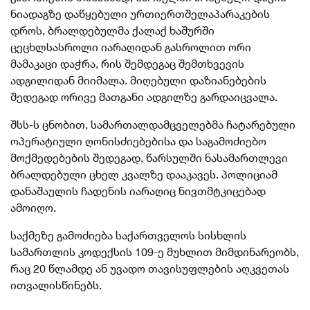
ნიადაგზე დაწყებული ურთიერთშელაპარაკების
დროს, ბრალდებულმა ქალაქ ხაშურში
ცეცხლსასროლი იარაღიდან გასროლით ორი
მამაკაცი დაჭრა, რის შემდეგაც შემთხვევის
ადგილიდან მიიმალა. მიღებული დაზიანებების
შედეგად ორივე მათგანი ადგილზე გარდაიცვალა.
შსს-ს ცნობით, სამართალდამცველებმა ჩატარებული
ოპერატიული ღონისძიებებისა და საგამოძიებო
მოქმედებების შედეგად, წარსულში ნასამართლევი
ბრალდებული ცხელ კვალზე დააკავეს. პოლიციამ
დანაშაულის ჩადენის იარაღიც ნივთმტკიცებად
ამოიღო.
საქმეზე გამოძიება საქართველოს სისხლის
სამართლის კოდექსის 109-ე მუხლით მიმდინარეობს,
რაც 20 წლამდე ან უვადო თავისუფლების აღკვეთას
ითვალისწინებს.