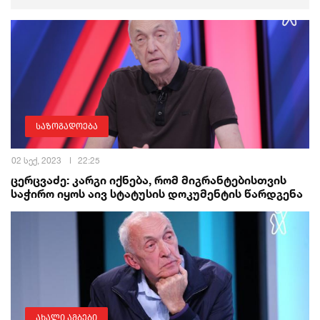
საზოგადოება
02 სექ, 2023
22:25
ცერცვაძე: კარგი იქნება, რომ მიგრანტებისთვის
საჭირო იყოს აივ სტატუსის დოკუმენტის წარდგენა
ახალი ამბები