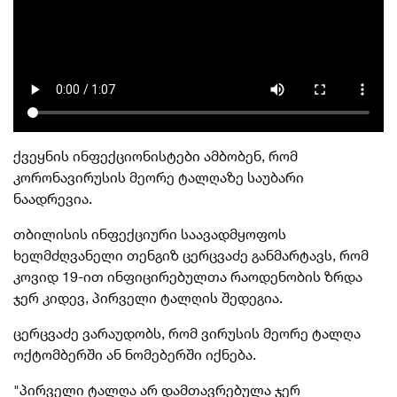
ქვეყნის
ინფექციონისტები
ამბობენ, რომ
კორონავირუსის
მეორე ტალღაზე საუბარი
ნაადრევია.
თბილისის ინფექციური საავადმყოფოს
ხელმძღვანელი თენგიზ ცერცვაძე განმარტავს, რომ
კოვიდ
19-ით ინფიცირებულთა რაოდენობის ზრდა
ჯერ კიდევ, პირველი ტალღის შედეგია.
ცერცვაძე ვარაუდობს, რომ ვირუსის მეორე ტალღა
ოქტომბერში ან ნომებერში იქნება.
"პირველი ტალღა არ დამთავრებულა ჯერ