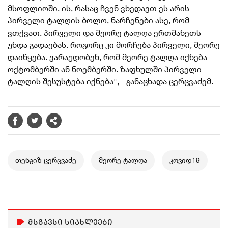
მსოფლიოში. ის, რასაც ჩვენ ვხედავთ ეს არის
პირველი ტალღის ბოლო, ნარჩენები ასე, რომ
ვთქვათ. პირველი და მეორე ტალღა ერთმანეთს
უნდა გადაებას. როგორც კი მორჩება პირველი, მეორე
დაიწყება. ვარაუდობენ, რომ მეორე ტალღა იქნება
ოქტომბერში ან ნოემბერში. ზაფხულში პირველი
ტალღის შესუსტება იქნება", - განაცხადა ცერცვაძემ.
თენგიზ ცერცვაძე
მეორე ტალღა
კოვიდ19
მსგავსი სიახლეები