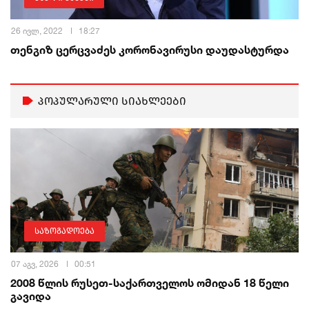
26 ივლ, 2022
18:27
თენგიზ ცერცვაძეს კორონავირუსი დაუდასტურდა
პოპულარული სიახლეები
საზოგადოება
07 აგვ, 2026
00:51
2008 წლის რუსეთ-საქართველოს ომიდან 18 წელი
გავიდა