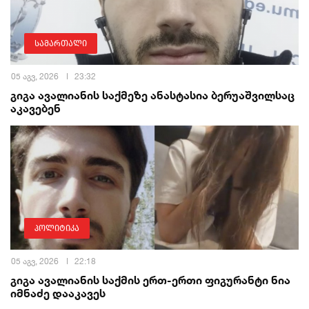
სამართალი
05 აგვ, 2026
23:32
გიგა ავალიანის საქმეზე ანასტასია ბერუაშვილსაც
აკავებენ
პოლიტიკა
05 აგვ, 2026
22:18
გიგა ავალიანის საქმის ერთ-ერთი ფიგურანტი ნია
იმნაძე დააკავეს