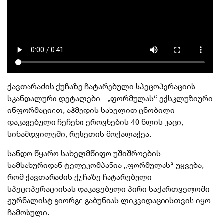
ქავთარაძის ქუჩაზე ჩატარებული სპეცოპერაციის
სკანდალური დეტალები - „ფორმულას“ ექსკლუზიური
ინფორმაციით, აჰმედის სახელით ცნობილი
დაკავებული ჩეჩენი ეროვნების 40 წლის კაცი,
სინამდვილეში, რუსეთის მოქალაქეა.
სანდო წყარო სახელმწიფო უშიშროების
სამსახურიდან ტელეკომპანია „ფორმულას“ უყვება,
რომ ქავთარაძის ქუჩაზე ჩატარებული
სპეცოპერაციისას დაკავებული პირი საქართველოში
ჟურნალისტ გიორგი გაბუნიას ლიკვიდაციისთვის იყო
ჩამოსული.