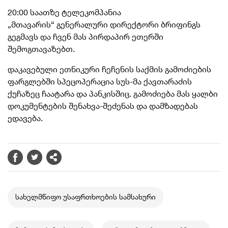
20:00 საათზე ტელეკომპანია
„მთავარის“ გენერალური დირექტორი ბრიფინგს
გეგმავს და ჩვენ მას პირდაპირ ეთერში
შემოგთავაზებთ.
დაკავებული ეთნიკური ჩეჩენის საქმის გამოძიების
ფარგლებში სპეცოპერაცია
სუს-მა
ქავთარაძის
ქუჩაზეც ჩაატარა და პანკისშიც. გამოძიება მას ყალბი
დოკუმენტების
შენახვა-შეძენას
და დამზადებას
ედავება.
სახელმწიფო უსაფრთხოების სამსახური