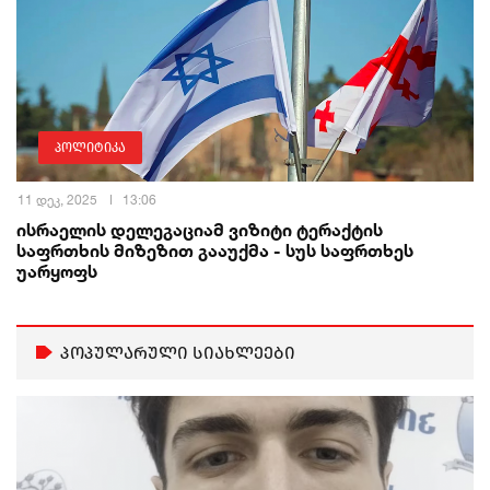
პოლიტიკა
11 დეკ, 2025
13:06
ისრაელის დელეგაციამ ვიზიტი ტერაქტის
საფრთხის მიზეზით გააუქმა - სუს საფრთხეს
უარყოფს
პოპულარული სიახლეები