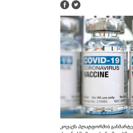
კოვაქს პლატფორმის
განმარტე