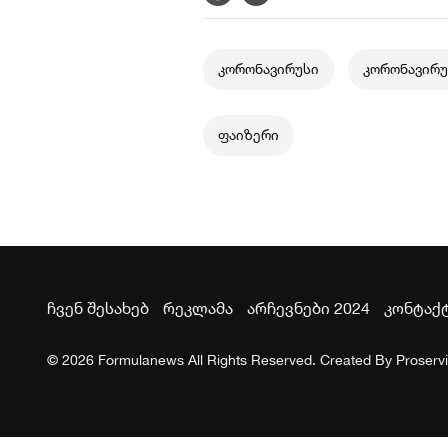
კორონავირუსი
კორონავირუ
ფაიზერი
ჩვენ შესახებ
რეკლამა
არჩევნები 2024
კონტაქ
© 2026 Formulanews All Rights Reserved. Created By
Proserv