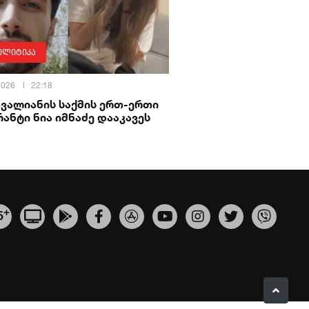
ოლიტიკა
 2026
22:18
ავალიანის საქმის ერთ-ერთი
ანტი ნია იმნაძე დააკავეს
+
5