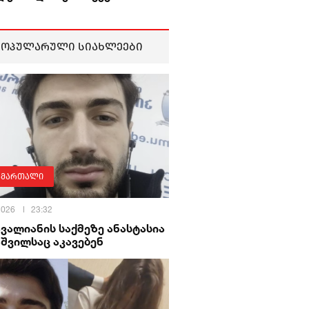
პოპულარული სიახლეები
ამართალი
 2026
23:32
ავალიანის საქმეზე ანასტასია
შვილსაც აკავებენ