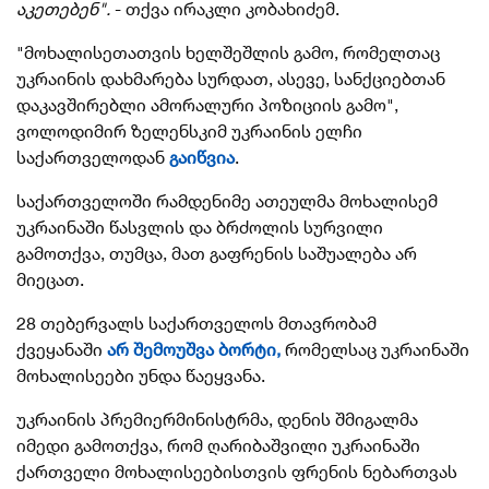
აკეთებენ".
- თქვა ირაკლი კობახიძემ.
"მოხალისეთათვის ხელშეშლის გამო, რომელთაც
უკრაინის დახმარება სურდათ, ასევე, სანქციებთან
დაკავშირებლი ამორალური პოზიციის გამო",
ვოლოდიმირ ზელენსკიმ უკრაინის ელჩი
საქართველოდან
გაიწვია
.
საქართველოში რამდენიმე ათეულმა მოხალისემ
უკრაინაში წასვლის და ბრძოლის სურვილი
გამოთქვა, თუმცა, მათ გაფრენის საშუალება არ
მიეცათ.
28 თებერვალს საქართველოს მთავრობამ
ქვეყანაში
არ შემოუშვა ბორტი,
რომელსაც უკრაინაში
მოხალისეები უნდა წაეყვანა.
უკრაინის პრემიერმინისტრმა, დენის შმიგალმა
იმედი გამოთქვა, რომ ღარიბაშვილი უკრაინაში
ქართველი მოხალისეებისთვის ფრენის ნებართვას