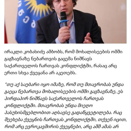
ირაკლი კობახიძე ამბობს, რომ მოხალისეების ომში
გაგზავნაზე ნებართვის გაცემა ნიშნავს
საქართველოს ჩართვას კონფლიქტში, რასაც არც
ერთი სხვა ქვეყანა არ აკეთებს.
"თუ აქ საუბარი იყო იმაზე, რომ თუ მთავრობას უნდა
გაეცა ნებართვა მოხალისეების ომში გაგზავნაზე, ეს
პირდაპირ ნიშნავს საქართველოს ჩართვას
კონფლიქტში. მთავრობას უნდა მიეღო
პასუხისმგებლობით აღსავსე გადაწყვეტილება. რაც
შეეხება ქვეყნის ჩართვას კონფლიქტში, თქვენ იცით,
რომ არც ევროკავშირის ქვეყნები, არც აშშ ამას არ