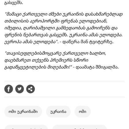
გასცემს.
"მამაცი ქართველი ძმები უკრაინის დასახმარებლად
თბილისის აეროპორტში ფრენას ელოდებიან,
იმედია, ღარიბაშვილი გამბედაობას გამოიჩენს და
ფრენის ნებართვას გასცემს. უკრაინა ამას ელოდება.
ევროპა ამას ელოდება".
- დაწერა მან ტვიტერზე
.
"თავისუფლებისმოყვარე ქართველო ხალხო,
დაეხმარეთ თქვენს პრემიერს სწორი
გადაწყვეტილების მიღებაში!"
- დაამატა შმიგალმა.
ომი უკრაინაში
უკრაინა
ომი