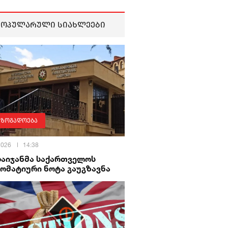
პოპულარული სიახლეები
აზოგადოება
 2026
14:38
ბაიჯანმა საქართველოს
ომატიური ნოტა გაუგზავნა