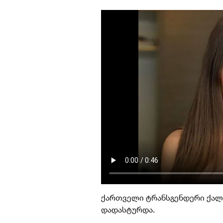
ქართველი ტრანსგენდერი ქალ
დადასტურდა.