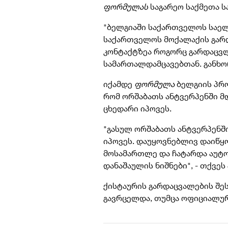
ფორმულას
საგარეო საქმეთა ს
"ბელგიაში საქართველოს საე
საქართველოს მოქალაქის გარდ
კონტაქტზეა როგორც გარდაცვლ
სამართალდამცავებთან. განხო
იქამდე
ფორმულა
ბელგიის პრო
რომ ორშაბათს ანტვერპენში მ
ცხედარი იპოვეს.
"გასულ ორშაბათს ანტვერპენში
იპოვეს. დაუყოვნებლივ დაიწყო
მოსამართლე და ჩატარდა აუტოფ
დანაშაულის ნიშნები", - თქვე
ქისტაურის გარდაცვალების შეს
გავრცელდა, თუმცა ოფიციალუ