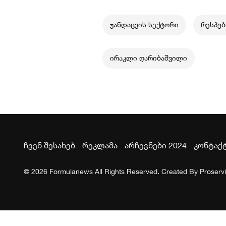
ჯანდაცვის სექტორი
რესპუ
ირაკლი ღარიბაშვილი
ჩვენ შესახებ
რეკლამა
არჩევნები 2024
კონტაქ
© 2026 Formulanews All Rights Reserved. Created By
Proserv