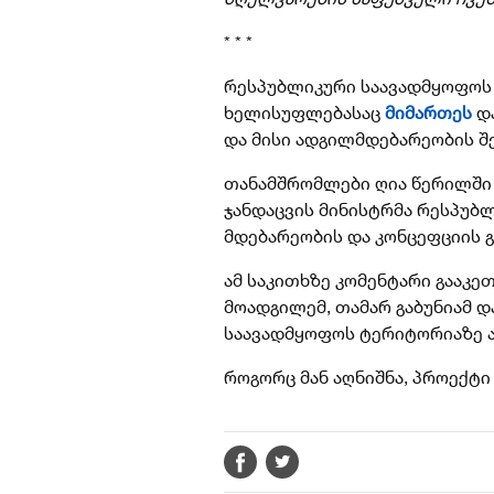
* * *
რესპუბლიკური საავადმყოფოს
ხელისუფლებასაც
მიმართეს
და
და მისი ადგილმდებარეობის შ
თანამშრომლები ღია წერილში
ჯანდაცვის მინისტრმა რესპუბლ
მდებარეობის და კონცეფციის 
ამ საკითხზე კომენტარი გააკე
მოადგილემ, თამარ გაბუნიამ 
საავადმყოფოს ტერიტორიაზე ა
როგორც მან აღნიშნა, პროექტი