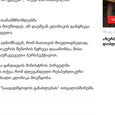
 თანამშრომლებმა
ს
 მოუწოდეს, არ დაუშვან კლინიკის დანგრევა
ეცვლა.
06 აგვ,
აზერ
 აღნიშნავენ, რომ მათთვის მოულოდნელად,
დიპლ
იკურის შენობის ნგრევა დააანონსა, მისი
გაურკვეველი პერსპექტივით.
თა
ჯანდაცვის მინისტრის პირველმა
და თქვა, რომ დღევანდელი რესპუბლიკური
ხალი კლინიკა მოეწყობა.
 "საავადმყოფოს განახლებას" ითვალისწინებს.