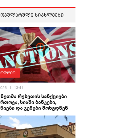
პოპულარული სიახლეები
სოფლიო
 2026
13:41
ნეთმა რუსეთის სანქციები
რთოვა, სიაში ბანკები,
ნიები და გემები მოხვდნენ