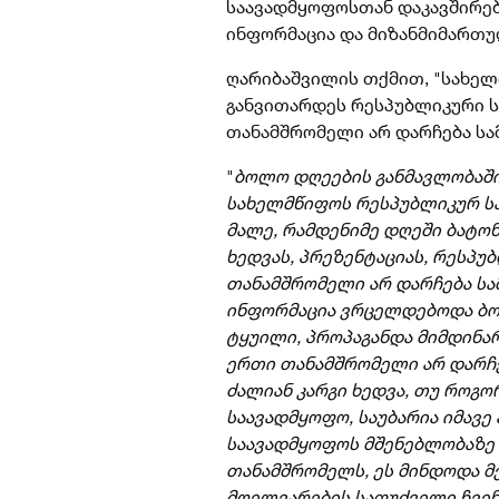
საავადმყოფოსთან დაკავშირე
ინფორმაცია და მიზანმიმართუ
ღარიბაშვილის თქმით, "სახელმ
განვითარდეს რესპუბლიკური ს
თანამშრომელი არ დარჩება სამ
"
ბოლო დღეების განმავლობაში ბ
სახელმწიფოს რესპუბლიკურ ს
მალე, რამდენიმე დღეში ბატო
ხედვას, პრეზენტაციას, რესპ
თანამშრომელი არ დარჩება სამ
ინფორმაცია ვრცელდებოდა ბო
ტყუილი, პროპაგანდა მიმდინარე
ერთი თანამშრომელი არ დარჩებ
ძალიან კარგი ხედვა, თუ როგ
საავადმყოფო, საუბარია იმავე
საავადმყოფოს მშენებლობაზე დ
თანამშრომელს, ეს მინდოდა მე
მღელვარების საფუძველი ჩვენ 