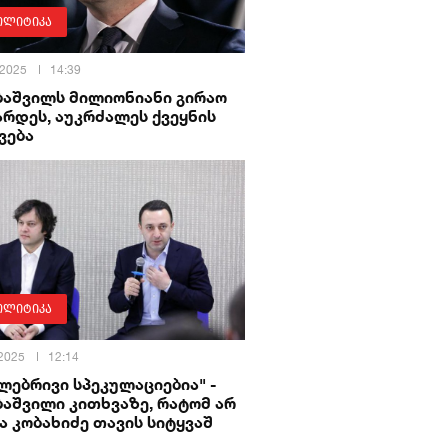
ოლიტიკა
 2025
14:39
ბაშვილს მილიონიანი გირაო
რდეს, აუკრძალეს ქვეყნის
ვება
ოლიტიკა
 2025
12:14
ლებრივი სპეკულაციებია" -
აშვილი კითხვაზე, რატომ არ
ა კობახიძე თავის სიტყვაშ