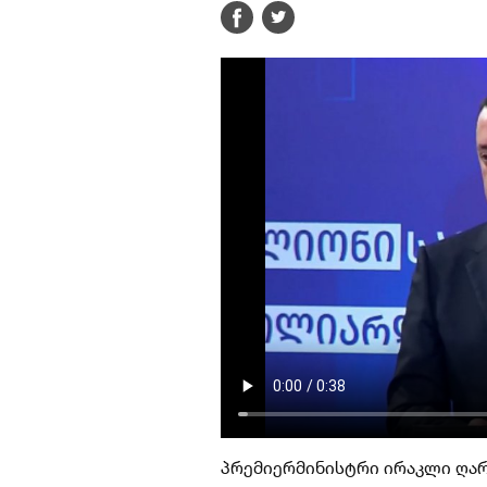
პრემიერმინისტრი ირაკლი ღარ