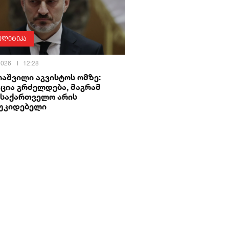
ოლიტიკა
 2026
12:28
აშვილი აგვისტოს ომზე:
ცია გრძელდება, მაგრამ
 საქართველო არის
უკიდებელი