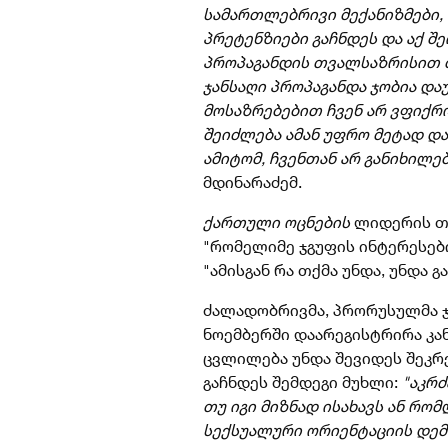
სამართლებრივი მექანიზმები,
პრეტენზიები გაჩნდეს და აქ შ
პროპაგანდის თვალსაზრისით თ
ჯანსაღი პროპაგანდა ჯობია დ
მოსაზრებებით ჩვენ არ ვფიქრო
შეიძლება ამან უფრო მეტად დ
ამიტომ, ჩვენთან არ განიხილე
მდინარაძემ.
ქართული ოცნების
ლიდერის თქ
"რომელიმე ჯგუფის ინტერესები
"ამისგან რა თქმა უნდა, უნდა 
ძალადობრივმა, პრორუსულმა 
ნოემბერში დაარეგისტრირა კა
ცვლილება უნდა შევიდეს შეკრე
გაჩნდეს შემდეგი მუხლი:
"აკრძ
თუ იგი მიზნად ისახავს ან რო
სექსუალური ორიენტაციის დემ