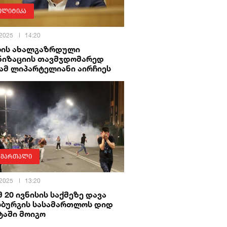
ოლიტიკა
 2025
14:20
ბის ახალგაზრდული
ნიზაციის თავმჯდომარედ
ამ ლიპარტელიანი აირჩიეს
ამართალი
 2025
13:20
მ 20 ივნისის საქმეზე დავა
სბურგის სასამართლოს დიდ
ტაში მოიგო