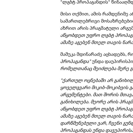
"ლგბტ პროპაგანდის" წინააღმდ
მისი თქმით, ამის რამდენიმე ა
სამართლებრივი მოსაზრებებით 
აზრით არის პრაგმატული არგუ
აწყობდეთ უფრო ლგბტ პროპაგ
ამაზე აგებენ მთელ თავის ნარ
მამუკა მდინარაძე აცხადებს, 
პროპაგანდა"
უნდა დაუპირისპ
რომელთანაც შეიძლება მერე გ
"ქართულ ოცნებაში არ განიხილ
ყოველგვარი მიკიბ-მოკიბვის გა
არგუმენტები. მათ შორის მთავ
განიხილება. მეორე არის პრაგ
აწყობდეთ უფრო ლგბტ პროპაგ
ამაზე აგებენ მთელ თავის ნარა
დარწმუნებული ვარ, ჩვენი გუნდ
პროპაგანდას უნდა დავუპირის