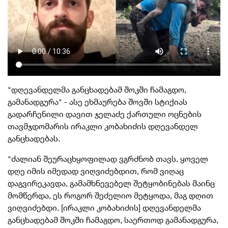
"დღევანდელმა განცხადებამ შოკში ჩამაგდო,
გამანადგურა" - ასე ეხმაურება შოვში სტიქიას
გადარჩენილი დავით ჯელაძე ქართული ოცნების
თავმჯდომარის ირაკლი კობახიძის დღევანდელ
განცხადებას.
"ძალიან შეურაცხყოფილად ვგრძნობ თავს. ყოველ
დღე იმის იმედად ვიღვიძებდით, რომ ვიღაც
დაგვირეკავდა, გამამხნევებელ შეტყობინებას მაინც
მომწერდა, ეს როგორ შეძელიო მეტყოდა, მაგ დღით
ვიღვიძებდი. [ირაკლი კობახიძის] დღევანდელმა
განცხადებამ შოკში ჩამაგდო, საერთოდ გამანადგურა,