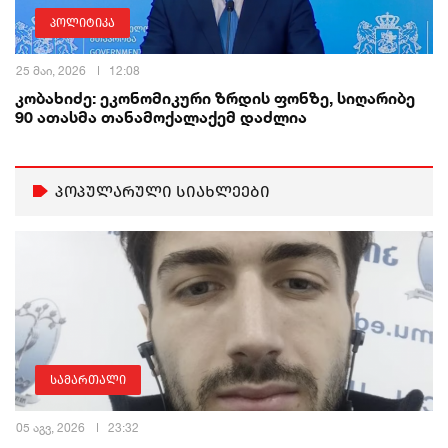
პოლიტიკა
25 მაი, 2026
12:08
კობახიძე: ეკონომიკური ზრდის ფონზე, სიღარიბე
90 ათასმა თანამოქალაქემ დაძლია
პოპულარული სიახლეები
სამართალი
05 აგვ, 2026
23:32