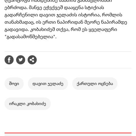
ღვარცოფს რამდენიმე საათის განმავლობაში
ებრძოდა. მანვე ეჭვქვეშ დააყენა სტიქიას
გადარჩენილი დავით ჯელაძის ისტორია, რომლის
თანახმადაც, ის ერთი ნაპირიდან მეორე ნაპირამდე
გადავიდა. კობახიძემ თქვა, რომ
ეს ყველაფერი
"გადასამოწმებელია".
შოვი
დავით ჯელაძე
ქართული ოცნება
ირაკლი კობახიძე