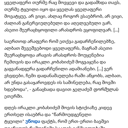
ყველაფერი თურმე რაც მოვყევი და გადამხდა თავს,
თურმე ტყუილი იყო და ყველას ყველაფერი
მოვატყუე, არ ვიცი, ახლაც როგორ ვსაუბრობ, არ ვიცი,
ძალიან განერვიულებული და აღელვებული ვარ,
ასეთი შეურაცხყოფილი არასდროს ვყოფილვარ. [...]
საერთოდ არაფერი რომ ეთქვა გადარჩენილებზე,
ალბათ შევეშვებოდი ყველაფერს, მაგრამ ასეთი
შეურაცხყოფა არავის არასდროს მოუყენებია
ჩემთვის და ირაკლი კობახიძემ მოგვაყენა და
გაგვანადგურა გადარჩენილი ადამიანები. [...]
ვერ
ვხვდები, ჩემი დადანაშაულება რაში აწყობს, ალბათ,
არ უნდა გასაჯაროვდეს ის საშინელება, რაც შოვში
ხდებოდა
", - განაცხადა დავით ჯელაძემ
ფორმულას
ეთერში.
დღეს ირაკლი კობახიძემ შოვის სტიქიაზე კიდევ
ერთხელ ისაუბრა და "წარმოუდგენელი
ტყუილი"
უწოდა
ფაქტს, რომ ერთ-ერთი ბავშვი