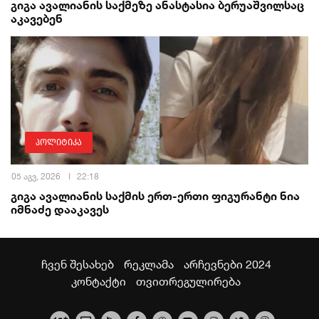
გიგა ავალიანის საქმეზე ანასტასია ბერუაშვილსაც
აკავებენ
პოლიტიკა
05 აგვ, 2026
22:18
გიგა ავალიანის საქმის ერთ-ერთი ფიგურანტი ნია
იმნაძე დააკავეს
ჩვენ შესახებ
რეკლამა
არჩევნები 2024
კონტაქტი
თვითრეგულირება
+