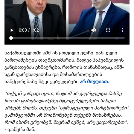
საქართველოში აშშ-ის ყოფილი ელჩი, იან კელი
პარლამენტის თავმჯდომარის, შალვა პაპუაშვილის
განცხადებას ეხმაურება, რომლის თანახმადაც, აშშ-
სგან ფარცხალაძისა და მოსამართლეების
სანქცირებაზე მტკიცებულებები
არ მიუღიათ.
"თქვენ კარგად იცით, რატომ არ გავრცელდა მასზე
[ოთარ ფარცხალაძეზე] მტკიცებულებები სანდო
არხებს მიღმა. თქვენი "სტრატეგიული პარტნიორები"
ვაშინგტონში არ მოიწონებენ თქვენს მოსაზრებას,
რომ ისინი ცრუობენ. მაგრამ იქნებ, არც გადარდებთ",
- დაწერა მან.