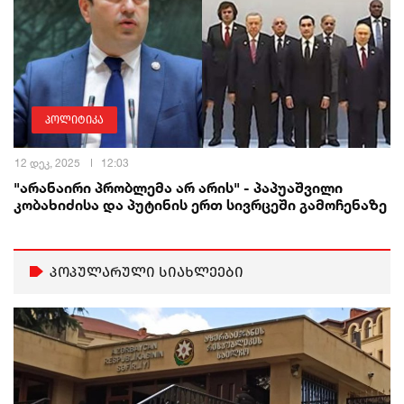
პოლიტიკა
12 დეკ, 2025
12:03
"არანაირი პრობლემა არ არის" - პაპუაშვილი
კობახიძისა და პუტინის ერთ სივრცეში გამოჩენაზე
პოპულარული სიახლეები