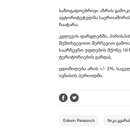
საზოგადოებრივი აზრის გამო
ავტორიტეტულმა საერთაშორისო
ჩაატარა.
კვლევის ფარგლებში, პირისპი
შემთხვევითი შერჩევით გამო
საარჩევნო უფლების მქონე 18 
ტერიტორიების გარდა).
ცდომილება არის +/- 3%. სავე
ივნისის პერიოდში.
Edison Research
ნიკა გვარა