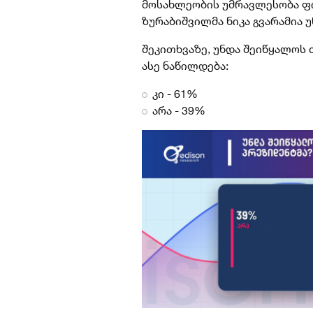
მოსახლეობის უმრავლესობა ფ
ზურაბიშვილმა ნიკა გვარამია 
შეკითხვაზე, უნდა შეიწყალოს თ
ასე ნაწილდება:
კი - 61%
არა - 39%