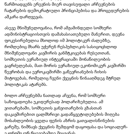
წარმოადგენს ერევნის მიერ თავისუფალი არჩევნების
ჩატარების დემოკრატიული პრინციპებისა და პროცედურების
აშკარა დარღვევას.
ასევე მნიშვნელოვანია, რომ ამჟამინდელი სომხური
ადმინისტრაციისთვის დამახასიათებელი მანერით, დევნა
ფოკუსირებულია მხოლოდ იმ პოლიტიკურ ძალებზე,
რომლებიც მხარს უჭერენ რესპუბლიკის სასიცოცხლოდ
მნიშვნელოვანი კავშირის განმტკიცებას რუსეთთან,
სომხეთის ევრაზიულ ინტეგრაციაში მონაწილეობის
გაგრძელებას, მათ შორის ევრაზიულ-ეკონომიკურ კავშირში
წევრობას და ევროკავშირში გაწევრიანების ჩიხის
მიტოვებას, რომელიც ჩვენი ქვეყნის წინააღმდეგ მტრულ
პოლიტიკას ატარებს.
ბოლო არჩევნებმა ნათლად აჩვენა, რომ სომხური
საზოგადოება უკიდურესად პოლარიზებულია. ამ
ვითარებაში, სომხეთის განვითარების გზასთან
დაკავშირებით ცალმხრივი გადაწყვეტილებების მიღება
მოსახლეობის ყველა ფენის აზრის გათვალისწინების
გარეშე, ნიშნავს ქვეყნის შემდგომ დაყოფასა და სოციალურ-
ეკონომიკურ რყევებამდე მიყვანას.