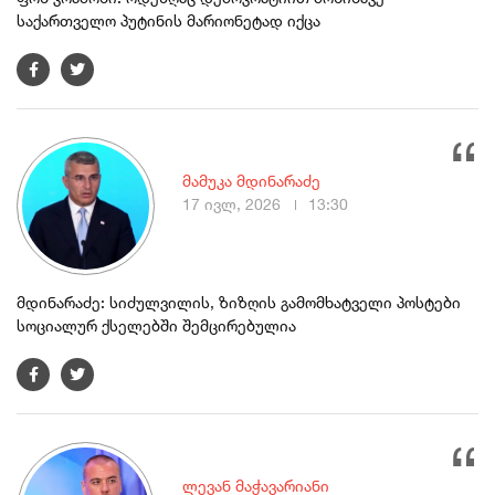
საქართველო პუტინის მარიონეტად იქცა
მამუკა მდინარაძე
17 ივლ, 2026
13:30
მდინარაძე: სიძულვილის, ზიზღის გამომხატველი პოსტები
სოციალურ ქსელებში შემცირებულია
ლევან მაჭავარიანი