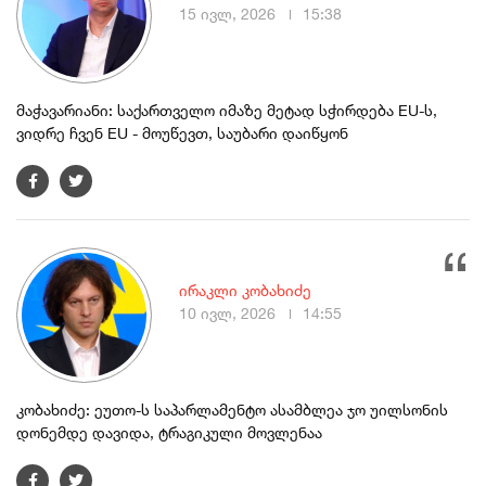
15 ივლ, 2026
15:38
მაჭავარიანი: საქართველო იმაზე მეტად სჭირდება EU-ს,
ვიდრე ჩვენ EU - მოუწევთ, საუბარი დაიწყონ
ირაკლი კობახიძე
10 ივლ, 2026
14:55
კობახიძე: ეუთო-ს საპარლამენტო ასამბლეა ჯო უილსონის
დონემდე დავიდა, ტრაგიკული მოვლენაა