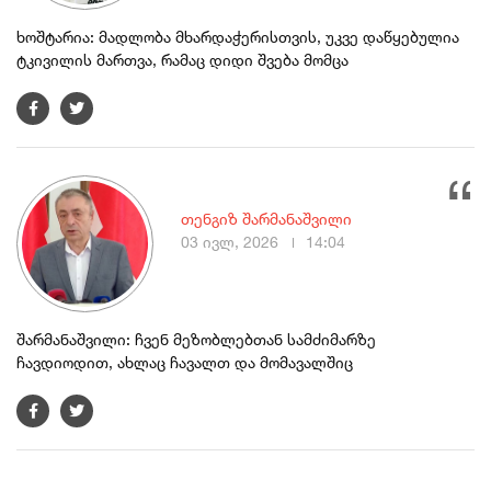
ხოშტარია: მადლობა მხარდაჭერისთვის, უკვე დაწყებულია
ტკივილის მართვა, რამაც დიდი შვება მომცა
თენგიზ შარმანაშვილი
03 ივლ, 2026
14:04
შარმანაშვილი: ჩვენ მეზობლებთან სამძიმარზე
ჩავდიოდით, ახლაც ჩავალთ და მომავალშიც