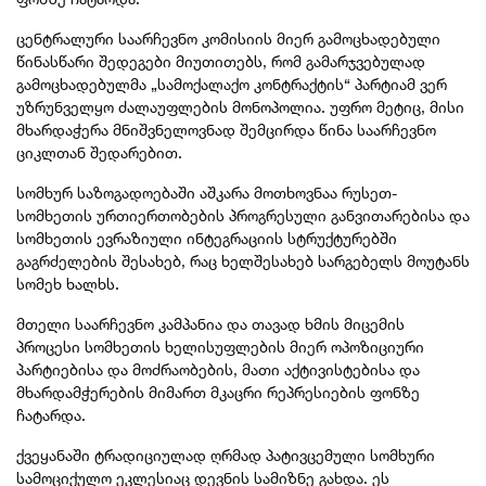
ცენტრალური საარჩევნო კომისიის მიერ გამოცხადებული
წინასწარი შედეგები მიუთითებს, რომ გამარჯვებულად
გამოცხადებულმა „სამოქალაქო კონტრაქტის“ პარტიამ ვერ
უზრუნველყო ძალაუფლების მონოპოლია. უფრო მეტიც, მისი
მხარდაჭერა მნიშვნელოვნად შემცირდა წინა საარჩევნო
ციკლთან შედარებით.
სომხურ საზოგადოებაში აშკარა მოთხოვნაა რუსეთ-
სომხეთის ურთიერთობების პროგრესული განვითარებისა და
სომხეთის ევრაზიული ინტეგრაციის სტრუქტურებში
გაგრძელების შესახებ, რაც ხელშესახებ სარგებელს მოუტანს
სომეხ ხალხს.
მთელი საარჩევნო კამპანია და თავად ხმის მიცემის
პროცესი სომხეთის ხელისუფლების მიერ ოპოზიციური
პარტიებისა და მოძრაობების, მათი აქტივისტებისა და
მხარდამჭერების მიმართ მკაცრი რეპრესიების ფონზე
ჩატარდა.
ქვეყანაში ტრადიციულად ღრმად პატივცემული სომხური
სამოციქულო ეკლესიაც დევნის სამიზნე გახდა. ეს