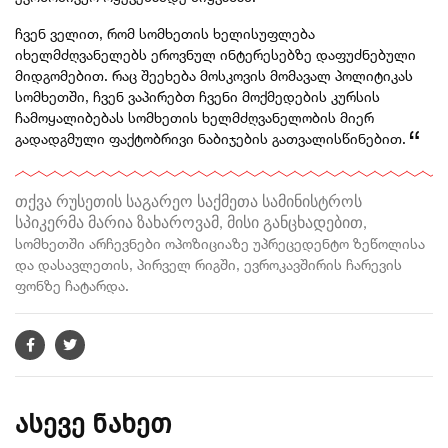
ჩვენ ველით, რომ სომხეთის ხელისუფლება
იხელმძღვანელებს ეროვნულ ინტერესებზე დაფუძნებული
მიდგომებით. რაც შეეხება მოსკოვის მომავალ პოლიტიკას
სომხეთში, ჩვენ ვაპირებთ ჩვენი მოქმედების კურსის
ჩამოყალიბებას სომხეთის ხელმძღვანელობის მიერ
გადადგმული ფაქტობრივი ნაბიჯების გათვალისწინებით.
თქვა რუსეთის საგარეო საქმეთა სამინისტროს
სპიკერმა მარია ზახაროვამ, მისი განცხადებით,
სომხეთში არჩევნები ოპოზიციაზე უპრეცედენტო ზეწოლისა
და დასავლეთის, პირველ რიგში, ევროკავშირის ჩარევის
ფონზე ჩატარდა.
ასევე ნახეთ