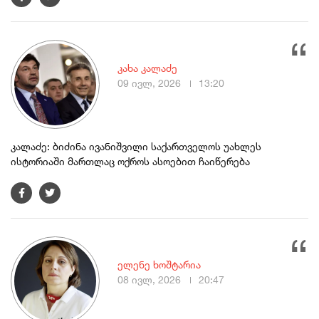
კახა კალაძე
09 ივლ, 2026
13:20
კალაძე: ბიძინა ივანიშვილი საქართველოს უახლეს
ისტორიაში მართლაც ოქროს ასოებით ჩაიწერება
ელენე ხოშტარია
08 ივლ, 2026
20:47