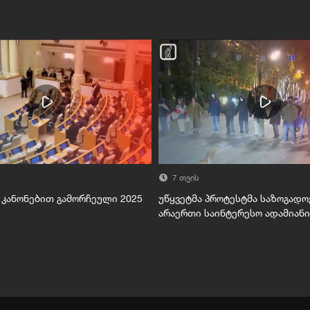
7 თვის
კანონებით გამორჩეული 2025
უწყვეტმა პროტესტმა საზოგადო
არაერთი საინტერესო ადამიანი