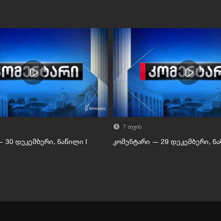
7 თვის
 30 დეკემბერი, ნაწილი I
კომენტარი — 29 დეკემბერი, ნა