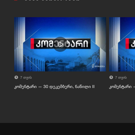
7 თვის
7 თვის
კომენტარი — 30 დეკემბერი, ნაწილი II
კომენტარი —