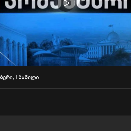
Play
Video
ბერი, I ნაწილი