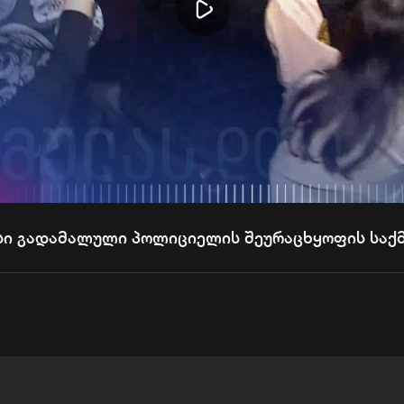
Play
Video
ი გადამალული პოლიციელის შეურაცხყოფის საქ