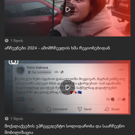
1 წლის
არჩევნები 2024 - ამომრჩევლის ხმა რეგიონებიდან
1 წლის
მოქალაქეების უპრეცედენტო სოლიდარობა და საარჩევნო
მობილიზაცია