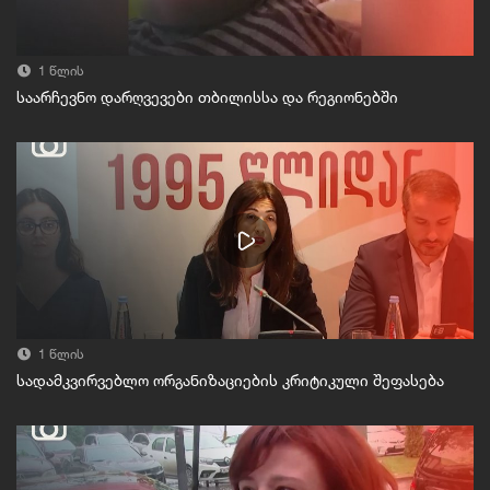
1 წლის
საარჩევნო დარღვევები თბილისსა და რეგიონებში
1 წლის
სადამკვირვებლო ორგანიზაციების კრიტიკული შეფასება