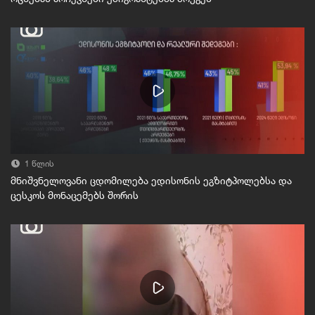
1 წლის
მნიშვნელოვანი ცდომილება ედისონის ეგზიტპოლებსა და
ცესკოს მონაცემებს შორის