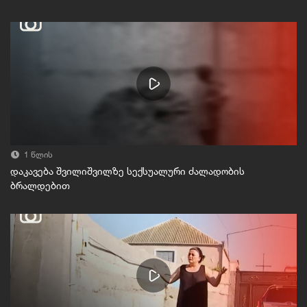
1 წლის
დაკავება შვილიშვილზე სექსუალური ძალადობის
ბრალდებით