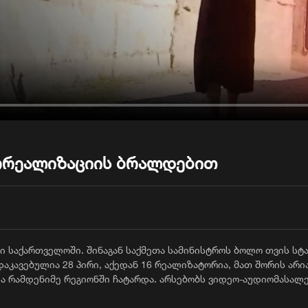
ორეალიზაციის ბრალდებით
ი საქართველოში. შინაგან
საქმეთა
სამინისტროს ბოლო თვის სტა
დაკავებულია 28 პირი, აქედან 16 რეალიზატორია, მათ შორის არი
ია რამდენიმე რეგიონში ჩატარდა. არსებობს ვიდეო-აუდიომასალ
კოდანაშაულის სქემებზე.