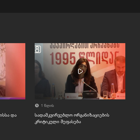
1 წლის
ისსა და
სადამკვირვებლო ორგანიზაციების
კრიტიკული შეფასება