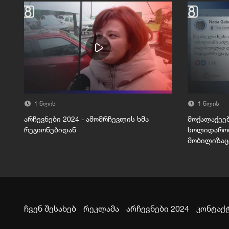
1 წლის
1 წლის
არჩევნები 2024 - ამომრჩევლის ხმა
მოქალაქეე
რეგიონებიდან
სოლიდარობ
მობილიზაც
ჩვენ შესახებ
რეკლამა
არჩევნები 2024
კონტაქ