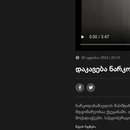
30 ივლისი, 2024 | 20:10
დაკავება ნარკ
ნარკოდანაშაულის მასშტაბ
მდგომარეობაა ქვეყანაში. 
მოქალაქეები. სპეცოპერაც
ინფორმაციას იძლევა ნარ
მეტის ჩვენება