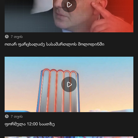
7 თვის
ოთარ ფარცხალაძე სასამართლოს მოლოდინში
7 თვის
ფორმულა 12:00 საათზე