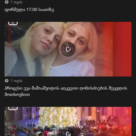
7 თვის
ფორმულა 17:00 საათზე
7 თვის
პროცესი ევა შაშიაშვილის აღკვეთი ღონისძიების შეცვლის
მოთხოვნით