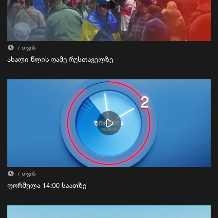
7 თვის
ახალი წლის ღამე რუსთაველზე
7 თვის
ფორმულა 14:00 საათზე