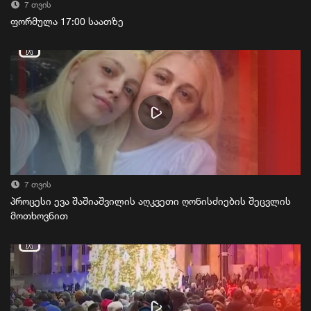
7 თვის
ფორმულა 17:00 საათზე
7 თვის
პროცესი ევა შაშიაშვილის აღკვეთი ღონისძიების შეცვლის
მოთხოვნით