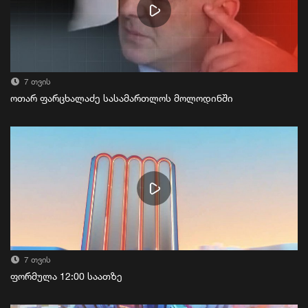
7 თვის
ოთარ ფარცხალაძე სასამართლოს მოლოდინში
7 თვის
ფორმულა 12:00 საათზე