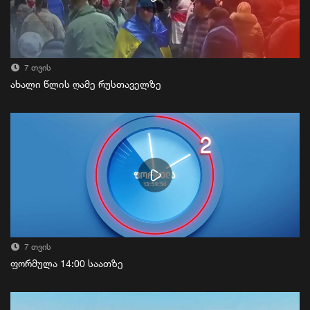
7 თვის
ახალი წლის ღამე რუსთაველზე
7 თვის
ფორმულა 14:00 საათზე