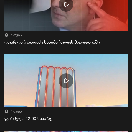
7 თვის
ოთარ ფარცხალაძე სასამართლოს მოლოდინში
7 თვის
ფორმულა 12:00 საათზე