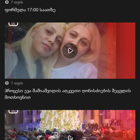
7 თვის
ფორმულა 17:00 საათზე
7 თვის
პროცესი ევა შაშიაშვილის აღკვეთი ღონისძიების შეცვლის
მოთხოვნით