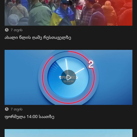
7 თვის
ახალი წლის ღამე რუსთაველზე
7 თვის
ფორმულა 14:00 საათზე