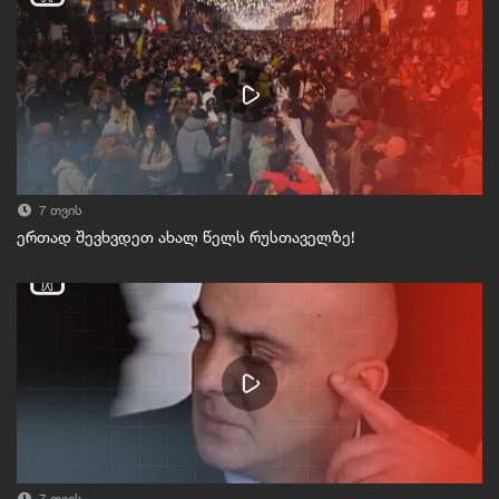
7 თვის
ერთად შევხვდეთ ახალ წელს რუსთაველზე!