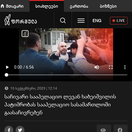
მთავარი
სიახლეები
გართობა
ბიზნესი
Toggle navigation
ENG
LIVE
15 სექტემბერი, 2025 | 12:14
საჩივარი სააპელაციო ლევან ხაბეიშვილის
პატიმრობას სააპელაციო სასამართლოში
გაასაჩივრებენ